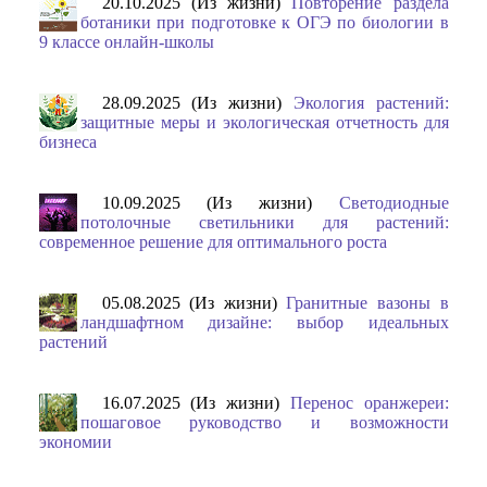
20.10.2025 (Из жизни)
Повторение раздела
ботаники при подготовке к ОГЭ по биологии в
9 классе онлайн-школы
28.09.2025 (Из жизни)
Экология растений:
защитные меры и экологическая отчетность для
бизнеса
10.09.2025 (Из жизни)
Светодиодные
потолочные светильники для растений:
современное решение для оптимального роста
05.08.2025 (Из жизни)
Гранитные вазоны в
ландшафтном дизайне: выбор идеальных
растений
16.07.2025 (Из жизни)
Перенос оранжереи:
пошаговое руководство и возможности
экономии