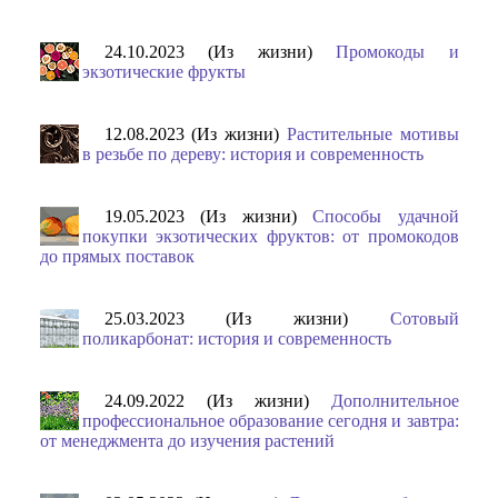
24.10.2023 (Из жизни)
Промокоды и
экзотические фрукты
12.08.2023 (Из жизни)
Растительные мотивы
в резьбе по дереву: история и современность
19.05.2023 (Из жизни)
Способы удачной
покупки экзотических фруктов: от промокодов
до прямых поставок
25.03.2023 (Из жизни)
Сотовый
поликарбонат: история и современность
24.09.2022 (Из жизни)
Дополнительное
профессиональное образование сегодня и завтра:
от менеджмента до изучения растений