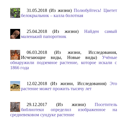
31.05.2018 (Из жизни)
Полюбуйтесь! Цветет
белокрыльник – калла болотная
25.04.2018 (Из жизни)
Найден самый
маленький папоротник
06.03.2018 (Из жизни, Исследования,
Исчезающие виды, Новые виды)
Учёные
обнаружили подземное растение, которое искали с
1866 года
12.02.2018 (Из жизни, Исследования)
Это
растение может прожить тысячу лет
29.12.2017 (Из жизни)
Посетитель
библиотеки определил изображенное на
средневековом сундуке растение