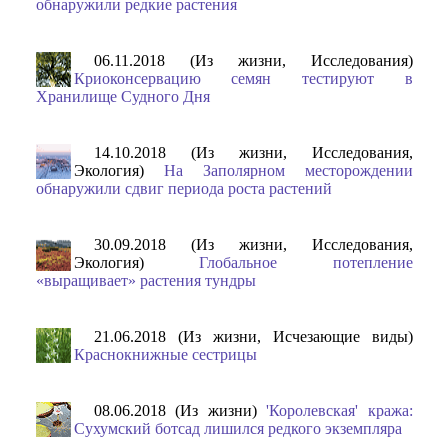
обнаружили редкие растения
06.11.2018 (Из жизни, Исследования)
Криоконсервацию семян тестируют в
Хранилище Судного Дня
14.10.2018 (Из жизни, Исследования,
Экология)
На Заполярном месторождении
обнаружили сдвиг периода роста растений
30.09.2018 (Из жизни, Исследования,
Экология)
Глобальное потепление
«выращивает» растения тундры
21.06.2018 (Из жизни, Исчезающие виды)
Краснокнижные сестрицы
08.06.2018 (Из жизни)
'Королевская' кража:
Сухумский ботсад лишился редкого экземпляра