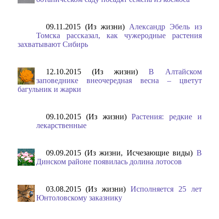
09.11.2015 (Из жизни)
Александр Эбель из
Томска рассказал, как чужеродные растения
захватывают Сибирь
12.10.2015 (Из жизни)
В Алтайском
заповеднике внеочередная весна – цветут
багульник и жарки
09.10.2015 (Из жизни)
Растения: редкие и
лекарственные
09.09.2015 (Из жизни, Исчезающие виды)
В
Динском районе появилась долина лотосов
03.08.2015 (Из жизни)
Исполняется 25 лет
Юнтоловскому заказнику