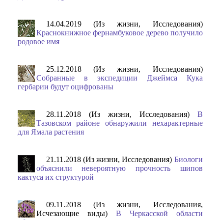
14.04.2019 (Из жизни, Исследования)
Краснокнижное фернамбуковое дерево получило
родовое имя
25.12.2018 (Из жизни, Исследования)
Собранные в экспедиции Джеймса Кука
гербарии будут оцифрованы
28.11.2018 (Из жизни, Исследования)
В
Тазовском районе обнаружили нехарактерные
для Ямала растения
21.11.2018 (Из жизни, Исследования)
Биологи
объяснили невероятную прочность шипов
кактуса их структурой
09.11.2018 (Из жизни, Исследования,
Исчезающие виды)
В Черкасской области