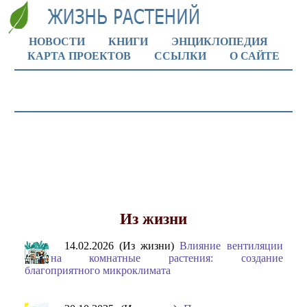
НОВОСТИ
КНИГИ
ЭНЦИКЛОПЕДИЯ
КАРТА ПРОЕКТОВ
ССЫЛКИ
О САЙТЕ
Из жизни
14.02.2026 (Из жизни)
Влияние вентиляции
на комнатные растения: создание
благоприятного микроклимата