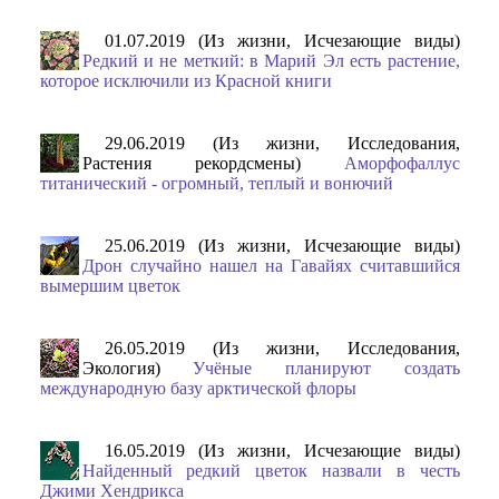
01.07.2019 (Из жизни, Исчезающие виды)
Редкий и не меткий: в Марий Эл есть растение,
которое исключили из Красной книги
29.06.2019 (Из жизни, Исследования,
Растения рекордсмены)
Аморфофаллус
титанический - огромный, теплый и вонючий
25.06.2019 (Из жизни, Исчезающие виды)
Дрон случайно нашел на Гавайях считавшийся
вымершим цветок
26.05.2019 (Из жизни, Исследования,
Экология)
Учёные планируют создать
международную базу арктической флоры
16.05.2019 (Из жизни, Исчезающие виды)
Найденный редкий цветок назвали в честь
Джими Хендрикса