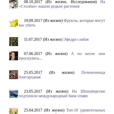
08.10.2017 (Из жизни, Исследования)
На
«Столбах» нашли редкие растения
19.09.2017 (Из жизни)
Фрукты, которые могут
вас убить
11.07.2017 (Из жизни)
Эфедра слабая
07.06.2017 (Из жизни)
А по весне они
проснулись...
25.05.2017 (Из жизни)
Печеночница
благородная
23.05.2017 (Из жизни)
На Шпицбергене
подтопило международный банк семян
25.04.2017 (Из жизни)
Топ-10 удивительных