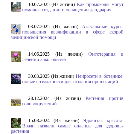
10.07.2025 (Из жизни)
Как промокоды могут
помочь в создании и оснащении дендрария
03.07.2025 (Из жизни)
Актуальные курсы
повышения квалификации в сфере скорой
медицинской помощи
14.06.2025 (Из жизни)
Фитотерапия в
лечении алкоголизма
30.03.2025 (Из жизни)
Нейросети в ботанике:
новые возможности для создания презентаций
28.12.2024 (Из жизни)
Растения против
головокружений
15.08.2024 (Из жизни)
Ядовитая красота.
Врачи назвали самые опасные для здоровья
растения