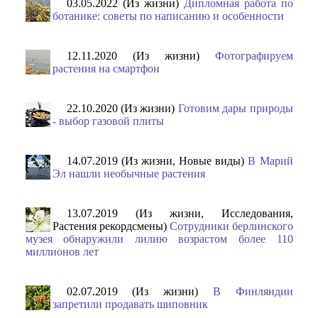
03.05.2022 (Из жизни)
Дипломная работа по
ботанике: советы по написанию и особенности
12.11.2020 (Из жизни)
Фотографируем
растения на смартфон
22.10.2020 (Из жизни)
Готовим дары природы
- выбор газовой плиты
14.07.2019 (Из жизни, Новые виды)
В Марий
Эл нашли необычные растения
13.07.2019 (Из жизни, Исследования,
Растения рекордсмены)
Сотрудники берлинского
музея обнаружили лилию возрастом более 110
миллионов лет
02.07.2019 (Из жизни)
В Финляндии
запретили продавать шиповник