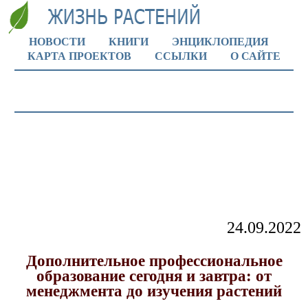
НОВОСТИ
КНИГИ
ЭНЦИКЛОПЕДИЯ
КАРТА ПРОЕКТОВ
ССЫЛКИ
О САЙТЕ
24.09.2022
Дополнительное профессиональное
образование сегодня и завтра: от
менеджмента до изучения растений