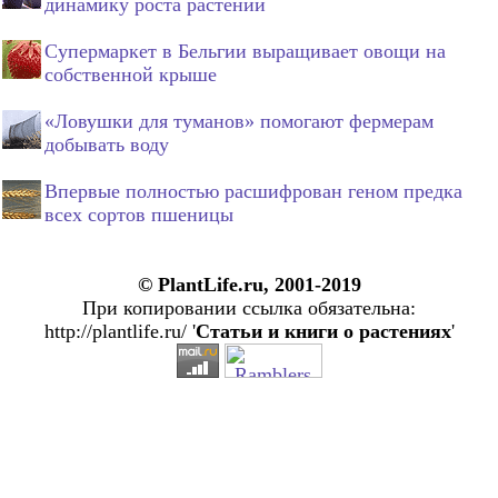
динамику роста растений
Супермаркет в Бельгии выращивает овощи на
собственной крыше
«Ловушки для туманов» помогают фермерам
добывать воду
Впервые полностью расшифрован геном предка
всех сортов пшеницы
© PlantLife.ru, 2001-2019
При копировании ссылка обязательна:
http://plantlife.ru/ '
Статьи и книги о растениях
'