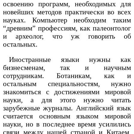
освоению программ, необходимых для
новейших методов практически во всех
науках. Компьютер необходим таким
“древним” профессиям, как палеонтолог
и археолог, что уж говорить об
остальных.
Иностранные языки нужны как
бизнесменам, так и научным
сотрудникам. Ботаникам, как и
остальным специальностям, нужно
знакомиться с достижениями мировой
науки, а для этого нужно читать
зарубежные журналы. Английский язык
считается основным языком мировой
науки, но в последнее время усилились
связи между нашей страной и Китаем,