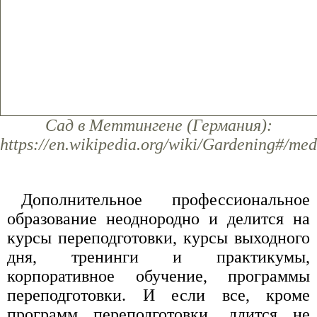
Сад в Меттингене (Германия):
https://en.wikipedia.org/wiki/Gardening#/me
Дополнительное профессиональное
образование неоднородно и делится на
курсы переподготовки, курсы выходного
дня, тренинги и практикумы,
корпоративное обучение, программы
переподготовки. И если все, кроме
программ переподготовки, длится не