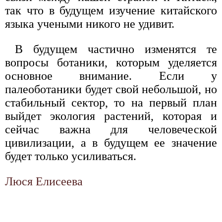
так что в будущем изучение китайского
языка учеными никого не удивит.
В будущем частично изменятся те
вопросы ботаники, которым уделяется
основное внимание. Если у
палеоботаники будет свой небольшой, но
стабильный сектор, то на первый план
выйдет экология растений, которая и
сейчас важна для человеческой
цивилизации, а в будущем ее значение
будет только усиливаться.
Люся Елисеева