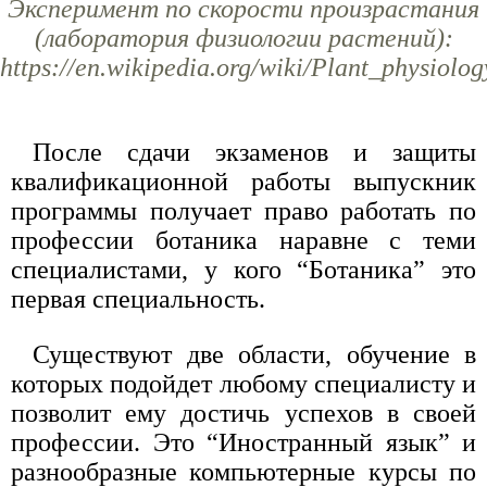
Эксперимент по скорости произрастания
(лаборатория физиологии растений):
https://en.wikipedia.org/wiki/Plant_physiolo
После сдачи экзаменов и защиты
квалификационной работы выпускник
программы получает право работать по
профессии ботаника наравне с теми
специалистами, у кого “Ботаника” это
первая специальность.
Существуют две области, обучение в
которых подойдет любому специалисту и
позволит ему достичь успехов в своей
профессии. Это “Иностранный язык” и
разнообразные компьютерные курсы по