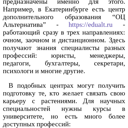
предназначены именно для этого.
Например, в Екатеринбурге есть центр
дополнительного образования “ОЦ
Альтернатива” -
https://edualt.ru
-
работающий сразу в трех направлениях:
очном, заочном и дистанционном. Здесь
получают знания специалисты разных
профессий: юристы, менеджеры,
педагоги, бухгалтеры, секретари,
психологи и многие другие.
В подобных центрах могут получить
подготовку те, кто желает связать свою
карьеру с растениями. Для научных
специальностей нужны курсы в
университете, но есть много более
доступных профессий: