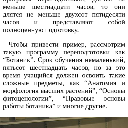
меньше шестнадцати часов, то они
длятся не меньше двухсот пятидесяти
часов и представляют собой
полноценную подготовку.
Чтобы привести пример, рассмотрим
такую программу переподготовки как
“Ботаник”. Срок обучения немаленький,
пятьсот шестнадцать часов, но за это
время учащийся должен освоить такие
сложные предметы, как “Анатомия и
морфология высших растений”, “Основы
фитоценологии”, “Правовые основы
работы ботаника” и многие другие.