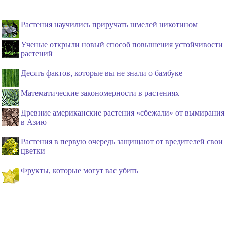
Растения научились приручать шмелей никотином
Ученые открыли новый способ повышения устойчивости
растений
Десять фактов, которые вы не знали о бамбуке
Математические закономерности в растениях
Древние американские растения «сбежали» от вымирания
в Азию
Растения в первую очередь защищают от вредителей свои
цветки
Фрукты, которые могут вас убить