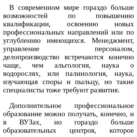
В современном мире гораздо больше
возможностей по повышению
квалификации, освоению новых
профессиональных направлений или по
углублению имеющихся. Менеджмент,
управление персоналом,
делопроизводство встречаются конечно
чаще, чем альгология, наука о
водорослях, или палинология, наука,
изучающая споры и пыльцу, но такие
специалисты тоже требуют развития.
Дополнительное профессиональное
образование можно получать, конечно, и
в ВУЗах, но гораздо больше
образовательных центров, которое