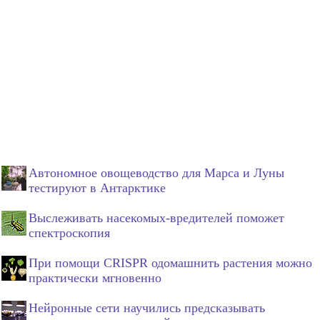
Автономное овощеводство для Марса и Луны
тестируют в Антарктике
Выслеживать насекомых-вредителей поможет
спектроскопия
При помощи CRISPR одомашнить растения можно
практически мгновенно
Нейронные сети научились предсказывать