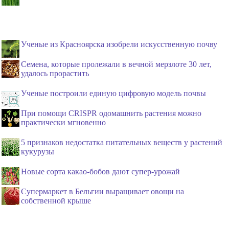
Ученые из Красноярска изобрели искусственную почву
Семена, которые пролежали в вечной мерзлоте 30 лет,
удалось прорастить
Ученые построили единую цифровую модель почвы
При помощи CRISPR одомашнить растения можно
практически мгновенно
5 признаков недостатка питательных веществ у растений
кукурузы
Новые сорта какао-бобов дают супер-урожай
Супермаркет в Бельгии выращивает овощи на
собственной крыше