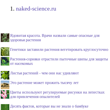
naked-science.ru
Ядовитая красота. Врачи назвали самые опасные для
здоровья растения
Генетики заставили растения вегетировать круглосуточно
Растения-сорняки отрастили пыточные шипы для защиты
от насекомых
Листья растений - чем они нас удивляют
Это растение может прожить тысячу лет
Цветы используют регулируемые рисунки на лепестках
для привлечения опылителей
Десять фактов, которые вы не знали о бамбуке