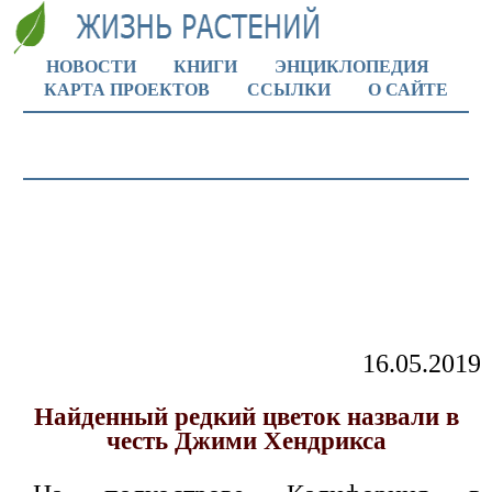
НОВОСТИ
КНИГИ
ЭНЦИКЛОПЕДИЯ
КАРТА ПРОЕКТОВ
ССЫЛКИ
О САЙТЕ
16.05.2019
Найденный редкий цветок назвали в
честь Джими Хендрикса