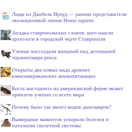
Люди из Джебель Ирхуд — ранние представители
эволюционной линии Homo sapiens
Загадка ставропольских слонов: кого нашли
археологи в городской черте Ставрополя
Ученые воссоздали внешний вид детенышей
тираннозавра рекса
Открыты два новых вида древних
южноамериканских млекопитающих
Кость мастодонта на американской ферме может
привлечь ученых со всего мира
Почему было так много видов динозавров?
Вымирание мамонтов ускорили болезни и
патологии скелетной системы