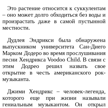
Это растение относится к суккулентам
– оно может долго обходиться без воды и
произрастать даже в самой пустынной
местности.
Дудлея Эндрикси была обнаружена
выпускником университета Сан-Диего
Марком Додеро во время прослушивания
песни Хендрикса Voodoo Child. В связи с
этим Додрео решил назвать свое
открытие в честь американского рок-
музыканта.
Джими Хендрикс – человек-легенда,
которого еще при жизни называли
гениальным музыкантом. Он открыл