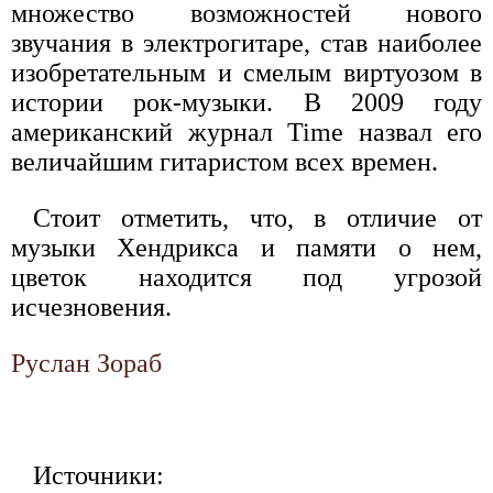
множество возможностей нового
звучания в электрогитаре, став наиболее
изобретательным и смелым виртуозом в
истории рок-музыки. В 2009 году
американский журнал Time назвал его
величайшим гитаристом всех времен.
Стоит отметить, что, в отличие от
музыки Хендрикса и памяти о нем,
цветок находится под угрозой
исчезновения.
Руслан Зораб
Источники: