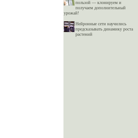
пользой — клонируем и
получаем дополнительный
урожай!
Нейронные сети научились
предсказывать динамику роста
растений