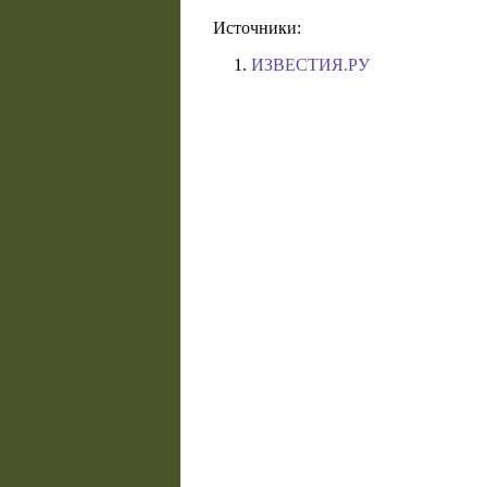
Источники:
ИЗВЕСТИЯ.РУ