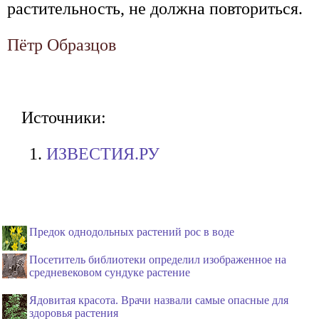
растительность, не должна повториться.
Пётр Образцов
Источники:
ИЗВЕСТИЯ.РУ
Предок однодольных растений рос в воде
Посетитель библиотеки определил изображенное на
средневековом сундуке растение
Ядовитая красота. Врачи назвали самые опасные для
здоровья растения