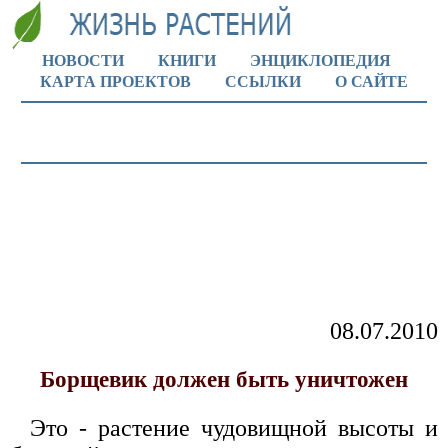
НОВОСТИ
КНИГИ
ЭНЦИКЛОПЕДИЯ
КАРТА ПРОЕКТОВ
ССЫЛКИ
О САЙТЕ
08.07.2010
Борщевик должен быть уничтожен
Это - растение чудовищной высоты и