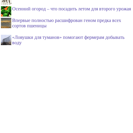
Осенний огород – что посадить летом для второго урожая
Впервые полностью расшифрован геном предка всех
сортов пшеницы
«Ловушки для туманов» помогают фермерам добывать
воду