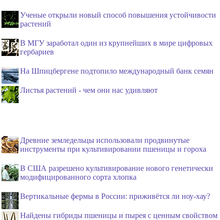
Ученые открыли новый способ повышения устойчивости
растений
В МГУ заработал один из крупнейших в мире цифровых
гербариев
На Шпицбергене подтопило международный банк семян
Листья растений - чем они нас удивляют
Древние земледельцы использовали продвинутые
инструменты при культивировании пшеницы и гороха
В США разрешено культивирование нового генетически
модифицированного сорта хлопка
Вертикальные фермы в России: приживётся ли ноу-хау?
Найдены гибриды пшеницы и пырея с ценным свойством