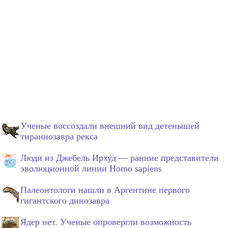
Ученые воссоздали внешний вид детенышей
тираннозавра рекса
Люди из Джебель Ирхуд — ранние представители
эволюционной линии Homo sapiens
Палеонтологи нашли в Аргентине первого
гигантского динозавра
Ядер нет. Ученые опровергли возможность