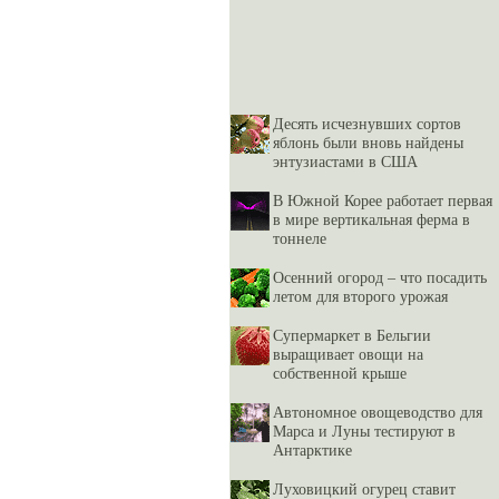
Десять исчезнувших сортов
яблонь были вновь найдены
энтузиастами в США
В Южной Корее работает первая
в мире вертикальная ферма в
тоннеле
Осенний огород – что посадить
летом для второго урожая
Супермаркет в Бельгии
выращивает овощи на
собственной крыше
Автономное овощеводство для
Марса и Луны тестируют в
Антарктике
Луховицкий огурец ставит