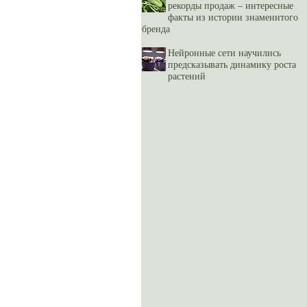
рекорды продаж – интересные
факты из истории знаменитого
бренда
Нейронные сети научились
предсказывать динамику роста
растений