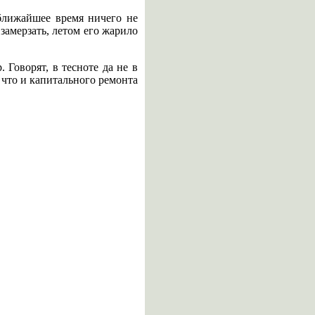
 ближайшее время ничего не
 замерзать, летом его жарило
 Говорят, в тесноте да не в
 что и капитального ремонта