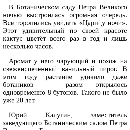
В Ботаническом саду Петра Великого
ночью выстроилась огромная очередь.
Все торопились увидеть «Царицу ночи».
Этот удивительный по своей красоте
кактус цветёт всего раз в год и лишь
несколько часов.
Аромат у него чарующий и похож на
свежеиспечённый ванильный пирог. В
этом году растение удивило даже
ботаников — разом открылось
одновременно 8 бутонов. Такого не было
уже 20 лет.
Юрий Калугин, заместитель
заведующего Ботаническим садом Петра