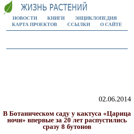
НОВОСТИ
КНИГИ
ЭНЦИКЛОПЕДИЯ
КАРТА ПРОЕКТОВ
ССЫЛКИ
О САЙТЕ
02.06.2014
В Ботаническом саду у кактуса «Царица
ночи» впервые за 20 лет распустились
сразу 8 бутонов