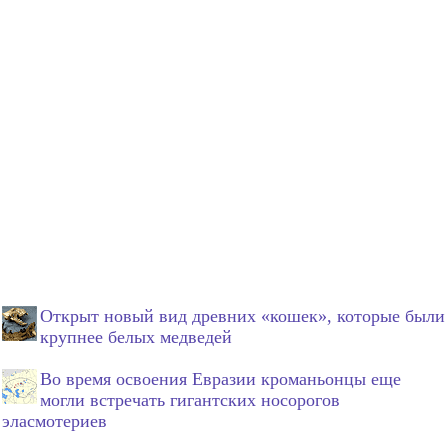
Открыт новый вид древних «кошек», которые были
крупнее белых медведей
Во время освоения Евразии кроманьонцы еще
могли встречать гигантских носорогов
эласмотериев