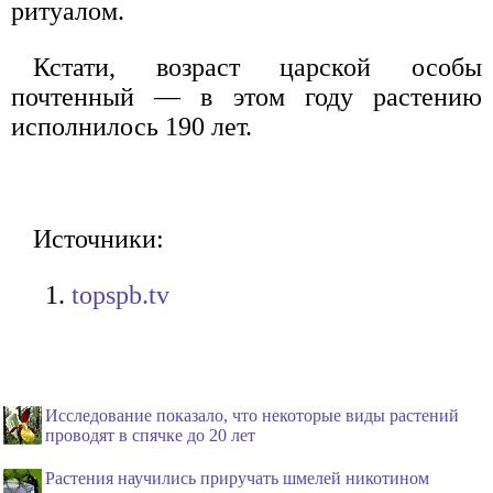
ритуалом.
Кстати, возраст царской особы
почтенный — в этом году растению
исполнилось 190 лет.
Источники:
topspb.tv
Исследование показало, что некоторые виды растений
проводят в спячке до 20 лет
Растения научились приручать шмелей никотином