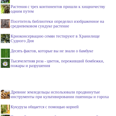
Растения с трех континентов пришли к хищничеству
одним путем
Посетитель библиотеки определил изображенное на
средневековом сундуке растение
Криоконсервацию семян тестируют в Хранилище
Судного Дня
Десять фактов, которые вы не знали о бамбуке
Тысячелетняя роза - цветок, переживший бомбежки,
пожары и разрушения
Древние земледельцы использовали продвинутые
инструменты при культивировании пшеницы и гороха
Кукуруза общается с помощью корней