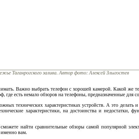
ежье Таганрогского залива. Автор фото: Алексей Злыгостев
имать. Важно выбрать телефон с хорошей камерой. Какой же т
, где есть немало обзоров на телефоны, предназначенные для со
ожных технических характеристиках устройств. А это делать и 
хнические характеристики, на достоинства и недостатки, фу
сможете найти сравнительные обзоры самой популярной эле
 именно вам.