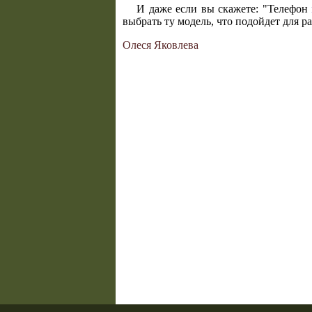
И даже если вы скажете: "Телефон
выбрать ту модель, что подойдет для р
Олеся Яковлева