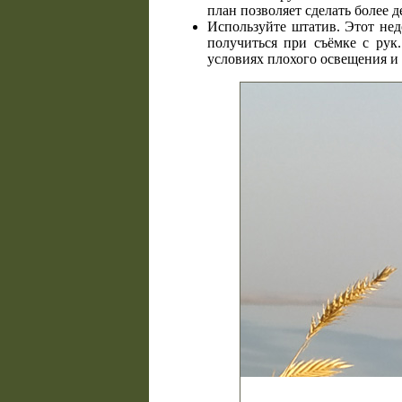
план позволяет сделать более 
Используйте штатив. Этот нед
получиться при съёмке с рук
условиях плохого освещения и