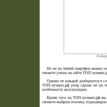
Побер
Но не на любой смартфон можно сн
сможете узнать на сайте ТОП-лучших.рф
Однако не каждый разбирается в сл
ТОП-лучших.рф упор сделан не на те
особенности эксплуатации.
Кроме того на ТОП-лучших.рф вы 
сможете выбрать технику, подходящую