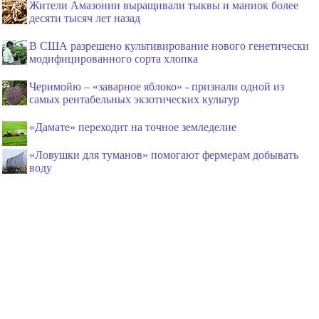
Жители Амазонии выращивали тыквы и маниок более
десяти тысяч лет назад
В США разрешено культивирование нового генетически
модифицированного сорта хлопка
Черимойю – «заварное яблоко» - признали одной из
самых рентабельных экзотических культур
«Дамате» переходит на точное земледелие
«Ловушки для туманов» помогают фермерам добывать
воду