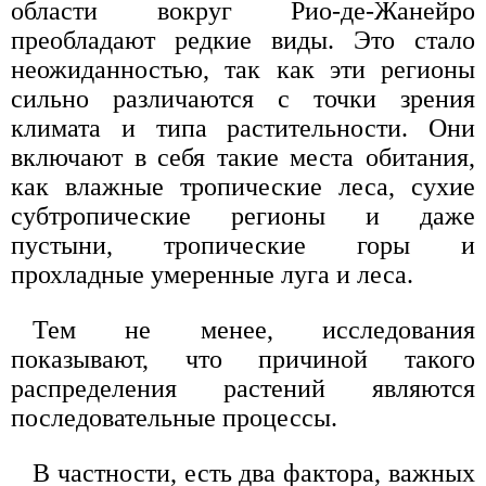
области вокруг Рио-де-Жанейро
преобладают редкие виды. Это стало
неожиданностью, так как эти регионы
сильно различаются с точки зрения
климата и типа растительности. Они
включают в себя такие места обитания,
как влажные тропические леса, сухие
субтропические регионы и даже
пустыни, тропические горы и
прохладные умеренные луга и леса.
Тем не менее, исследования
показывают, что причиной такого
распределения растений являются
последовательные процессы.
В частности, есть два фактора, важных