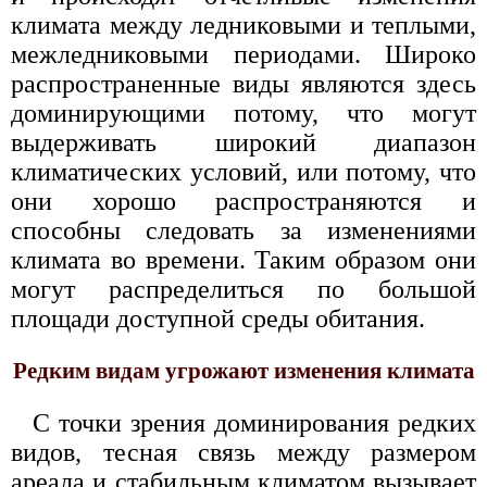
климата между ледниковыми и теплыми,
межледниковыми периодами. Широко
распространенные виды являются здесь
доминирующими потому, что могут
выдерживать широкий диапазон
климатических условий, или потому, что
они хорошо распространяются и
способны следовать за изменениями
климата во времени. Таким образом они
могут распределиться по большой
площади доступной среды обитания.
Редким видам угрожают изменения климата
С точки зрения доминирования редких
видов, тесная связь между размером
ареала и стабильным климатом вызывает