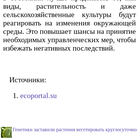
виды, растительность и даже
сельскохозяйственные культуры будут
реагировать на изменения окружающей
среды. Это повышает шансы на принятие
необходимых управленческих мер, чтобы
избежать негативных последствий.
Источники:
ecoportal.su
Генетики заставили растения вегетировать круглосуточно