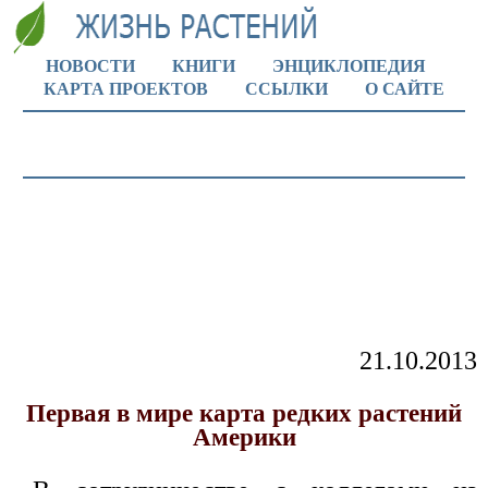
НОВОСТИ
КНИГИ
ЭНЦИКЛОПЕДИЯ
КАРТА ПРОЕКТОВ
ССЫЛКИ
О САЙТЕ
21.10.2013
Первая в мире карта редких растений
Америки