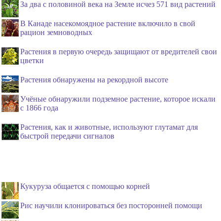
За два с половиной века на Земле исчез 571 вид растений
В Канаде насекомоядное растение включило в свой
рацион земноводных
Растения в первую очередь защищают от вредителей свои
цветки
Растения обнаружены на рекордной высоте
Учёные обнаружили подземное растение, которое искали
с 1866 года
Растения, как и животные, используют глутамат для
быстрой передачи сигналов
Кукуруза общается с помощью корней
Рис научили клонироваться без посторонней помощи