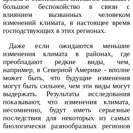
большое беспокойство в связи с
влиянием вызванных человеком
изменений климата, в настоящее время
господствующих в этих регионах.
Даже если ожидаются меньшие
изменения климата в районах, где
преобладают редкие виды, чем,
например, в Северной Америке - вполне
может быть, что будущие изменения
могут быть сильнее, чем эти виды могут
выдержать. Результаты исследования
показывают, что изменения климата,
несомненно, будут иметь серьезные
последствия для некоторых из самых
биологически разнообразных регионов