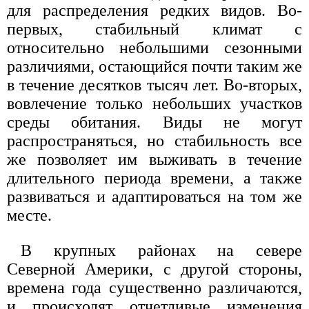
для распределения редких видов. Во-
первых, стабильный климат с
относительно небольшими сезонными
различиями, остающийся почти таким же
в течение десятков тысяч лет. Во-вторых,
вовлечение только небольших участков
среды обитания. Виды не могут
распространяться, но стабильность все
же позволяет им выживать в течение
длительного периода времени, а также
развиваться и адаптироваться на том же
месте.
В крупных районах на севере
Северной Америки, с другой стороны,
времена года существенно различаются,
и происходят отчетливые изменения