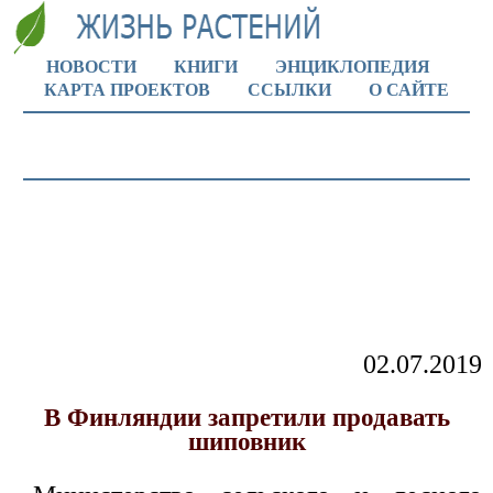
НОВОСТИ
КНИГИ
ЭНЦИКЛОПЕДИЯ
КАРТА ПРОЕКТОВ
ССЫЛКИ
О САЙТЕ
02.07.2019
В Финляндии запретили продавать
шиповник