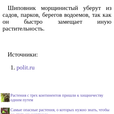
Шиповник морщинистый уберут из
садов, парков, берегов водоемов, так как
он быстро замещает иную
растительность.
Источники:
polit.ru
Растения с трех континентов пришли к хищничеству
одним путем
Самые опасные растения, о которых нужно знать, чтобы