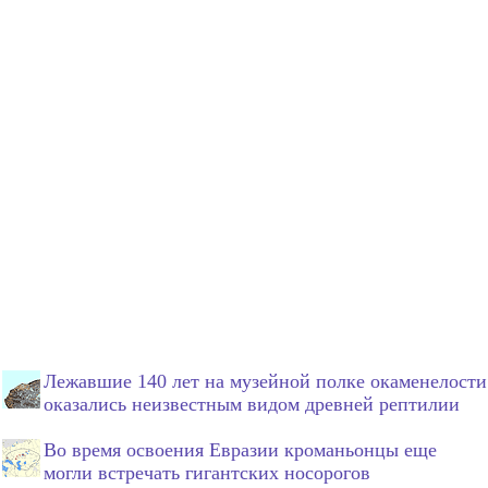
Лежавшие 140 лет на музейной полке окаменелости
оказались неизвестным видом древней рептилии
Во время освоения Евразии кроманьонцы еще
могли встречать гигантских носорогов