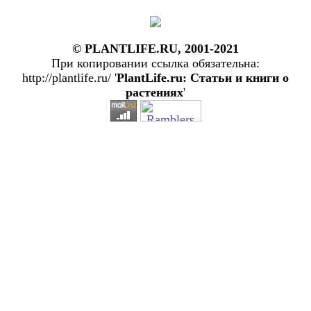
© PLANTLIFE.RU, 2001-2021
При копировании ссылка обязательна:
http://plantlife.ru/ '
PlantLife.ru: Статьи и книги о
растениях
'