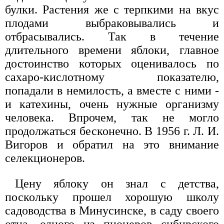
булки. Растения же с терпкими на вкус
плодами выбраковывались и
отбрасывались. Так в течение
длительного времени яблоки, главное
достоинство которых оценивалось по
сахаро-кислотному показателю,
попадали в немилость, а вместе с ними -
и катехины, очень нужные организму
человека. Впрочем, так не могло
продолжаться бесконечно. В 1956 г. Л. И.
Вигоров и обратил на это внимание
селекционеров.
Цену яблоку он знал с детства,
поскольку прошел хорошую школу
садоводства в Минусинске, в саду своего