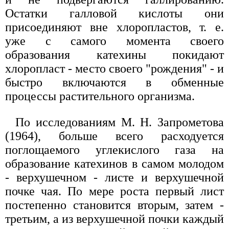
Остатки галловой кислоты они
присоединяют вне хлоропластов, т. е.
уже с самого момента своего
образования катехины покидают
хлоропласт - место своего "рождения" - и
быстро включаются в обменные
процессы растительного организма.
По исследованиям М. Н. Запрометова
(1964), больше всего расходуется
поглощаемого углекислого газа на
образование катехинов в самом молодом
- верхушечном - листе и верхушечной
почке чая. По мере роста первый лист
постепенно становится вторым, затем -
третьим, а из верхушечной почки каждый