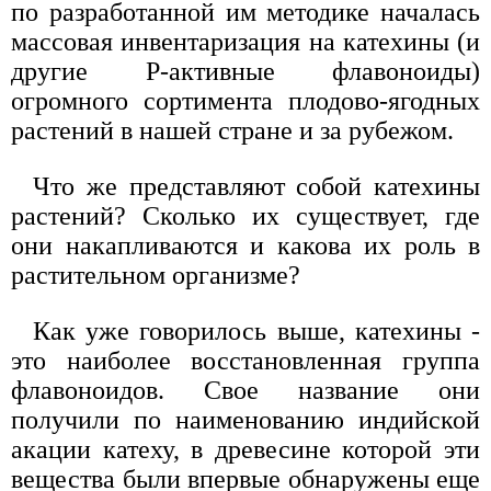
по разработанной им методике началась
массовая инвентаризация на катехины (и
другие Р-активные флавоноиды)
огромного сортимента плодово-ягодных
растений в нашей стране и за рубежом.
Что же представляют собой катехины
растений? Сколько их существует, где
они накапливаются и какова их роль в
растительном организме?
Как уже говорилось выше, катехины -
это наиболее восстановленная группа
флавоноидов. Свое название они
получили по наименованию индийской
акации катеху, в древесине которой эти
вещества были впервые обнаружены еще