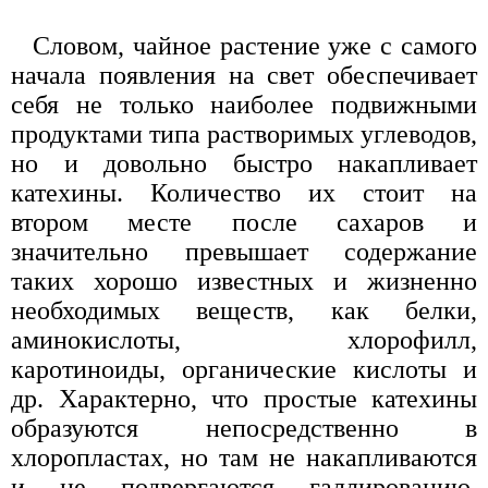
Словом, чайное растение уже с самого
начала появления на свет обеспечивает
себя не только наиболее подвижными
продуктами типа растворимых углеводов,
но и довольно быстро накапливает
катехины. Количество их стоит на
втором месте после сахаров и
значительно превышает содержание
таких хорошо известных и жизненно
необходимых веществ, как белки,
аминокислоты, хлорофилл,
каротиноиды, органические кислоты и
др. Характерно, что простые катехины
образуются непосредственно в
хлоропластах, но там не накапливаются
и не подвергаются галлированию.