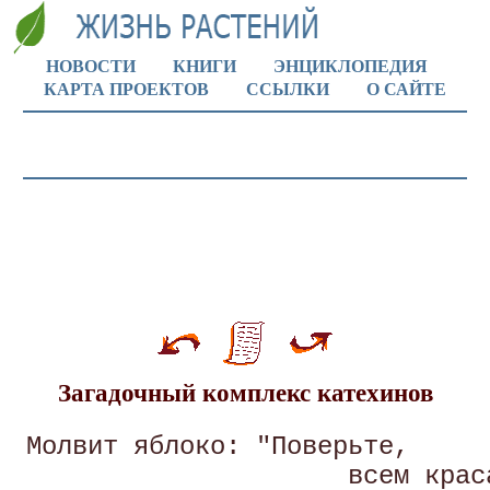
НОВОСТИ
КНИГИ
ЭНЦИКЛОПЕДИЯ
КАРТА ПРОЕКТОВ
ССЫЛКИ
О САЙТЕ
Загадочный комплекс катехинов
 Молвит яблоко: "Поверьте, 

                      всем краса