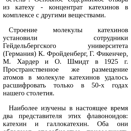
из катеху - концентрат катехинов в
комплексе с другими веществами.
Строение молекулы катехинов
установили сотрудники
Гейдельбергского университета
(Германия) К. Фройденберг, Г. Фикенчер,
М. Хардер и О. Шмидт в 1925 г.
Пространственное же размещение
атомов в молекуле катехинов удалось
расшифровать только в 50-х годах
нашего столетия.
Наиболее изучены в настоящее время
два представителя этих флавоноидов:
катехин и галлокатехин. Оба они