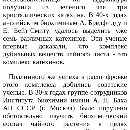
получила из зеленого чая три
кристаллических катехина. В 40-х годах
английским биохимикам А. Бредфилду и
Е. Бейт-Смиту удалось выделить уже
семь различных катехинов. Эти ученые
впервые доказали, что комплекс
дубильных веществ чайного листа - это
комплекс катехинов.
Подлинного же успеха в расшифровке
этого комплекса добились советские
ученые. В 30-х годах группе сотрудников
Института биохимии имени А. Н. Баха
АН СССР (г. Москва) было поручено
обстоятельно изучить биохимический
состав чайного растения в целях