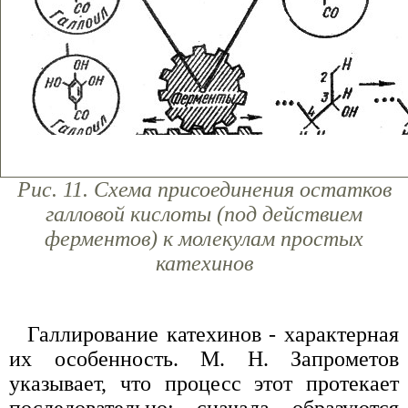
Рис. 11. Схема присоединения остатков
галловой кислоты (под действием
ферментов) к молекулам простых
катехинов
Галлирование катехинов - характерная
их особенность. М. Н. Запрометов
указывает, что процесс этот протекает