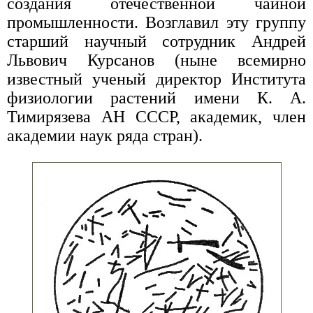
создания отечественной чайной
промышленности. Возглавил эту группу
старший научный сотрудник Андрей
Львович Курсанов (ныне всемирно
известный ученый директор Института
физиологии растений имени К. А.
Тимирязева АН СССР, академик, член
академии наук ряда стран).