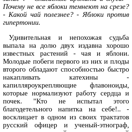
Почему не все яблоки темнеют на срезе?
- Какой чай полезнее? - Яблоки против
гипертонии.
Удивительная и непохожая судьба
выпала на долю двух издавна хорошо
известных растений - чая и яблони.
Молодые побеги первого из них и плоды
второго обладают способностью быстро
накапливать катехины -
капилляроукрепляющие флавоноиды,
которые нормализуют работу сердца и
почек. "Кто не испытал этого
благодетельного напитка на себе!.. -
восклицает в одном из своих трактатов
русский офицер и ученый-этнограф,