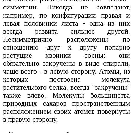
симметрии. Никогда не совпадают,
например, по конфигурации правая и
левая половинки листа - одна из них
всегда развита сильнее другой.
Несимметрично расположены по
отношению друг к другу попарно
растущие хвоинки сосны: они
обязательно закручены в виде спирали,
чаще всего - в левую сторону. Атомы, из
которых построена молекула
растительного белка, всегда "закручены"
также влево. Молекулы большинства
природных сахаров пространственным
расположением своих атомов повернуты
в правую сторону.