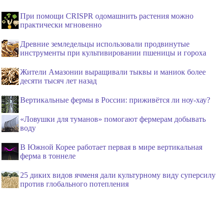
При помощи CRISPR одомашнить растения можно
практически мгновенно
Древние земледельцы использовали продвинутые
инструменты при культивировании пшеницы и гороха
Жители Амазонии выращивали тыквы и маниок более
десяти тысяч лет назад
Вертикальные фермы в России: приживётся ли ноу-хау?
«Ловушки для туманов» помогают фермерам добывать
воду
В Южной Корее работает первая в мире вертикальная
ферма в тоннеле
25 диких видов ячменя дали культурному виду суперсилу
против глобального потепления