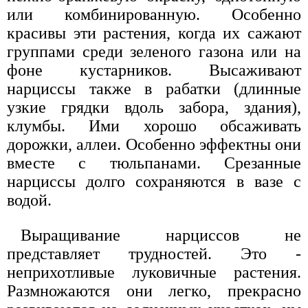
или комбинированную. Особенно
красивы эти растения, когда их сажают
группами среди зеленого газона или на
фоне кустарников. Высаживают
нарциссы также в рабатки (длинные
узкие грядки вдоль забора, здания),
клумбы. Ими хорошо обсаживать
дорожки, аллеи. Особенно эффектны они
вместе с тюльпанами. Срезанные
нарциссы долго сохраняются в вазе с
водой.
Выращивание нарциссов не
представляет трудностей. Это -
неприхотливые луковичные растения.
Размножаются они легко, прекрасно