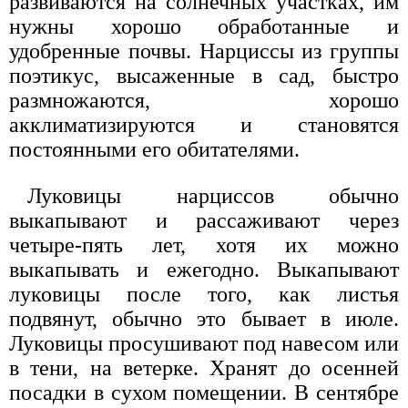
развиваются на солнечных участках, им
нужны хорошо обработанные и
удобренные почвы. Нарциссы из группы
поэтикус, высаженные в сад, быстро
размножаются, хорошо
акклиматизируются и становятся
постоянными его обитателями.
Луковицы нарциссов обычно
выкапывают и рассаживают через
четыре-пять лет, хотя их можно
выкапывать и ежегодно. Выкапывают
луковицы после того, как листья
подвянут, обычно это бывает в июле.
Луковицы просушивают под навесом или
в тени, на ветерке. Хранят до осенней
посадки в сухом помещении. В сентябре