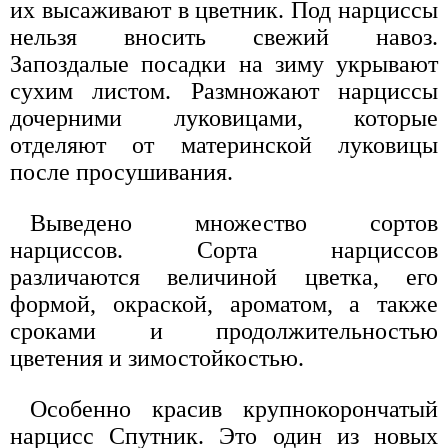
их высаживают в цветник. Под нарциссы
нельзя вносить свежий навоз.
Запоздалые посадки на зиму укрывают
сухим листом. Размножают нарциссы
дочерними луковицами, которые
отделяют от материнской луковицы
после просушивания.
Выведено множество сортов
нарциссов. Сорта нарциссов
различаются величиной цветка, его
формой, окраской, ароматом, а также
сроками и продолжительностью
цветения и зимостойкостью.
Особенно красив крупнокорончатый
нарцисс Спутник. Это один из новых