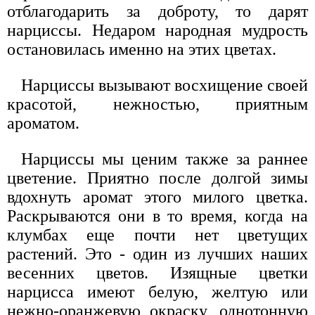
отблагодарить за доброту, то дарят
нарциссы. Недаром народная мудрость
остановилась именно на этих цветах.
Нарциссы вызывают восхищение своей
красотой, нежностью, приятным
ароматом.
Нарциссы мы ценим также за раннее
цветение. Приятно после долгой зимы
вдохнуть аромат этого милого цветка.
Раскрываются они в то время, когда на
клумбах еще почти нет цветущих
растений. Это - один из лучших наших
весенних цветов. Изящные цветки
нарцисса имеют белую, желтую или
нежно-оранжевую окраску, однотонную