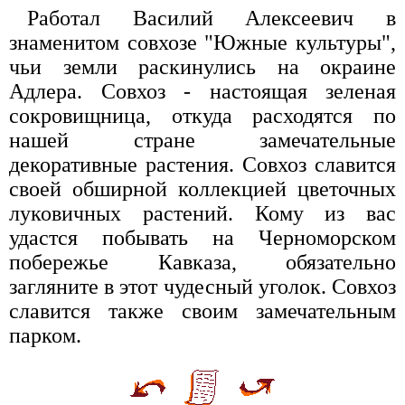
Работал Василий Алексеевич в
знаменитом совхозе "Южные культуры",
чьи земли раскинулись на окраине
Адлера. Совхоз - настоящая зеленая
сокровищница, откуда расходятся по
нашей стране замечательные
декоративные растения. Совхоз славится
своей обширной коллекцией цветочных
луковичных растений. Кому из вас
удастся побывать на Черноморском
побережье Кавказа, обязательно
загляните в этот чудесный уголок. Совхоз
славится также своим замечательным
парком.