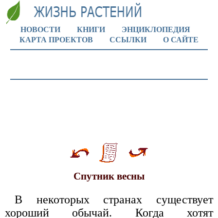
НОВОСТИ
КНИГИ
ЭНЦИКЛОПЕДИЯ
КАРТА ПРОЕКТОВ
ССЫЛКИ
О САЙТЕ
Спутник весны
В некоторых странах существует
хороший обычай. Когда хотят