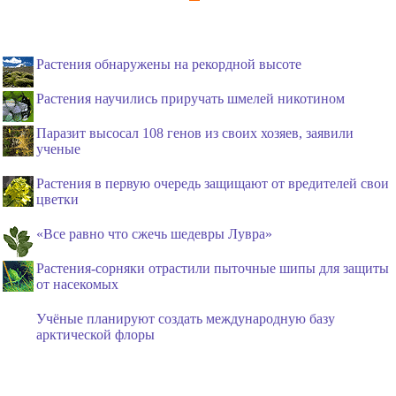
Растения обнаружены на рекордной высоте
Растения научились приручать шмелей никотином
Паразит высосал 108 генов из своих хозяев, заявили
ученые
Растения в первую очередь защищают от вредителей свои
цветки
«Все равно что сжечь шедевры Лувра»
Растения-сорняки отрастили пыточные шипы для защиты
от насекомых
Учёные планируют создать международную базу
арктической флоры