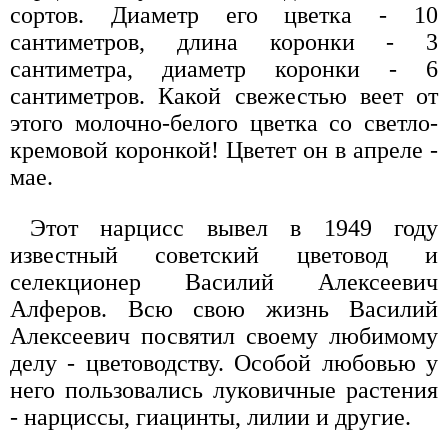
сортов. Диаметр его цветка - 10
сантиметров, длина коронки - 3
сантиметра, диаметр коронки - 6
сантиметров. Какой свежестью веет от
этого молочно-белого цветка со светло-
кремовой коронкой! Цветет он в апреле -
мае.
Этот нарцисс вывел в 1949 году
известный советский цветовод и
селекционер Василий Алексеевич
Алферов. Всю свою жизнь Василий
Алексеевич посвятил своему любимому
делу - цветоводству. Особой любовью у
него пользовались луковичные растения
- нарциссы, гиацинты, лилии и другие.