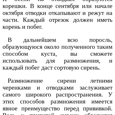
корешки. В конце сентября или начале
октября отводки откапывают и режут на
части. Каждый отрезок должен иметь
корень и побег.
В дальнейшем всю поросль,
образующуюся около полученного таким
способом куста, вы сможете
использовать для размножения, и
каждый побег даст сортовую сирень.
Размножение сирени летними
черенками и отводками заслуживает
самого широкого распространения. У
этих способов размножения имеется
явное преимущество перед прививкой.