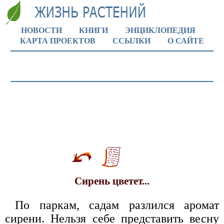
НОВОСТИ
КНИГИ
ЭНЦИКЛОПЕДИЯ
КАРТА ПРОЕКТОВ
ССЫЛКИ
О САЙТЕ
Сирень цветет...
По паркам, садам разлился аромат
сирени. Нельзя себе представить весну