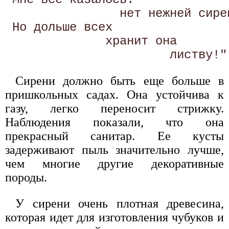
                нет нежней сирен
 Но дольше всех 

              хранит она 

Сирени должно быть еще больше в
пришкольных садах. Она устойчива к
газу, легко переносит стрижку.
Наблюдения показали, что она
прекрасный санитар. Ее кусты
задерживают пыль значительно лучше,
чем многие другие декоративные
породы.
У сирени очень плотная древесина,
которая идет для изготовления чубуков и