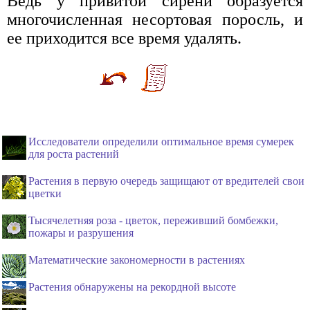
Ведь у привитой сирени образуется
многочисленная несортовая поросль, и
ее приходится все время удалять.
Исследователи определили оптимальное время сумерек
для роста растений
Растения в первую очередь защищают от вредителей свои
цветки
Тысячелетняя роза - цветок, переживший бомбежки,
пожары и разрушения
Математические закономерности в растениях
Растения обнаружены на рекордной высоте