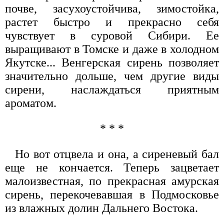
почве, засухоустойчива, зимостойка,
растет быстро и прекрасно себя
чувствует в суровой Сибири. Ее
выращивают в Томске и даже в холодном
Якутске... Венгерская сирень позволяет
значительно дольше, чем другие виды
сирени, наслаждаться приятным
ароматом.
* * *
Но вот отцвела и она, а сиреневый бал
еще не кончается. Теперь зацветает
малоизвестная, по прекрасная амурская
сирень, перекочевавшая в Подмосковье
из влажных долин Дальнего Востока.