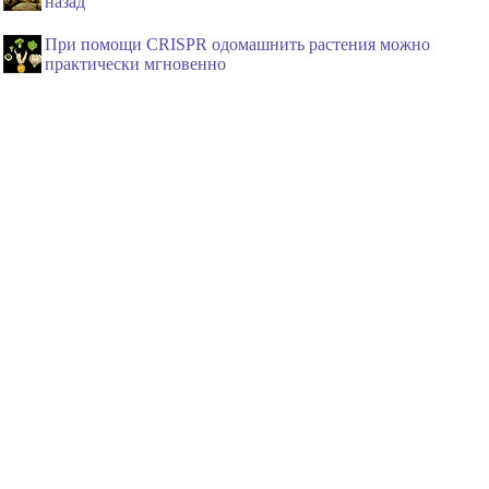
назад
При помощи CRISPR одомашнить растения можно
практически мгновенно