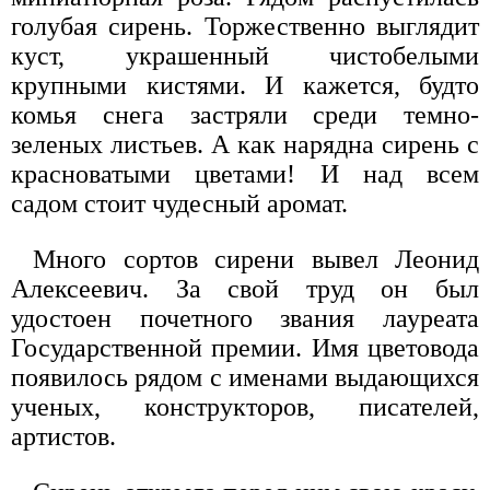
голубая сирень. Торжественно выглядит
куст, украшенный чистобелыми
крупными кистями. И кажется, будто
комья снега застряли среди темно-
зеленых листьев. А как нарядна сирень с
красноватыми цветами! И над всем
садом стоит чудесный аромат.
Много сортов сирени вывел Леонид
Алексеевич. За свой труд он был
удостоен почетного звания лауреата
Государственной премии. Имя цветовода
появилось рядом с именами выдающихся
ученых, конструкторов, писателей,
артистов.