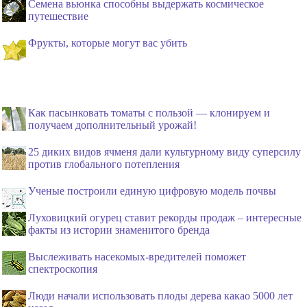
Семена вьюнка способны выдержать космическое
путешествие
Фрукты, которые могут вас убить
Как пасынковать томаты с пользой — клонируем и
получаем дополнительный урожай!
25 диких видов ячменя дали культурному виду суперсилу
против глобального потепления
Ученые построили единую цифровую модель почвы
Луховицкий огурец ставит рекорды продаж – интересные
факты из истории знаменитого бренда
Выслеживать насекомых-вредителей поможет
спектроскопия
Люди начали использовать плоды дерева какао 5000 лет