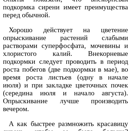
подкормка сирени имеет преимущества
перед обычной.
Хорошо действует на цветение
опрыскивание растений слабыми
растворами суперфосфата, мочевины и
хлористого калий. Внекорневые
подкормки следует проводить в период
роста побегов (две подкормки в мае), во
время роста листьев (одну в начале
июля) и при закладке цветочных почек
(середина июля и начало августа).
Опрыскивание лучше производить
вечером.
А как быстрее размножить красавицу