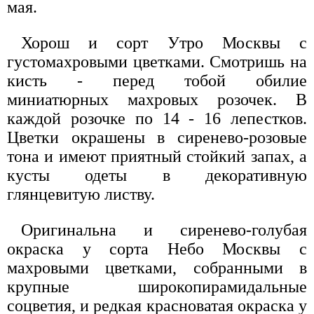
мая.
Хорош и сорт Утро Москвы с
густомахровыми цветками. Смотришь на
кисть - перед тобой обилие
миниатюрных махровых розочек. В
каждой розочке по 14 - 16 лепестков.
Цветки окрашены в сиренево-розовые
тона и имеют приятный стойкий запах, а
кусты одеты в декоративную
глянцевитую листву.
Оригинальна и сиренево-голубая
окраска у сорта Небо Москвы с
махровыми цветками, собранными в
крупные широкопирамидальные
соцветия, и редкая красноватая окраска у