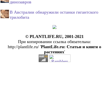
динозавров
В Австралии обнаружили останки гигантского
трилобита
© PLANTLIFE.RU, 2001-2021
При копировании ссылка обязательна:
http://plantlife.ru/ '
PlantLife.ru: Статьи и книги о
растениях
'