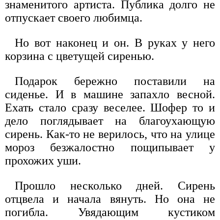
знаменитого артиста. Публика долго не
отпускает своего любимца.
Но вот наконец и он. В руках у него
корзина с цветущей сиренью.
Подарок бережно поставили на
сиденье. И в машине запахло весной.
Ехать стало сразу веселее. Шофер то и
дело поглядывает на благоухающую
сирень. Как-то не верилось, что на улице
мороз безжалостно пощипывает у
прохожих уши.
Прошло несколько дней. Сирень
отцвела и начала вянуть. Но она не
погибла. Увядающим кустиком