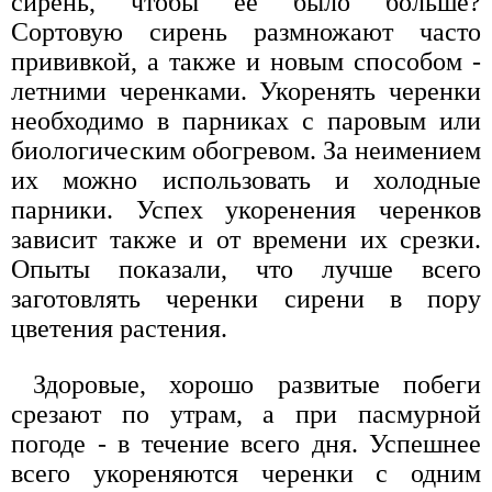
сирень, чтобы ее было больше?
Сортовую сирень размножают часто
прививкой, а также и новым способом -
летними черенками. Укоренять черенки
необходимо в парниках с паровым или
биологическим обогревом. За неимением
их можно использовать и холодные
парники. Успех укоренения черенков
зависит также и от времени их срезки.
Опыты показали, что лучше всего
заготовлять черенки сирени в пору
цветения растения.
Здоровые, хорошо развитые побеги
срезают по утрам, а при пасмурной
погоде - в течение всего дня. Успешнее
всего укореняются черенки с одним