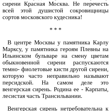
сирени Красная Москва. Не перечесть
всей этой душистой сокровищницы
сортов московского кудесника!
* * *
В центре Москвы у памятника Карлу
Марксу, у памятника героям Плевны на
Ильинском бульваре на смену цветам
обыкновенной сирени распускаются
темно- фиолетовые кисти другой сирени,
которую часто неправильно называют
персидской. На самом деле это
венгерская сирень. Родина ее - Карпаты,
лесистая часть Трансильвании.
Венгерская сирень нетребовательна к