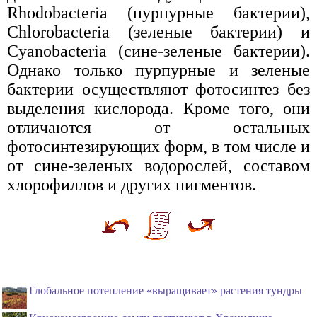
Rhodobacteria (пурпурные бактерии),
Chlorobacteria (зеленые бактерии) и
Cyanobacteria (сине-зеленые бактерии).
Однако только пурпурные и зеленые
бактерии осуществляют фотосинтез без
выделения кислорода. Кроме того, они
отличаются от остальных
фотосинтезирующих форм, в том числе и
от сине-зеленых водорослей, составом
хлорофиллов и других пигментов.
Глобальное потепление «выращивает» растения тундры