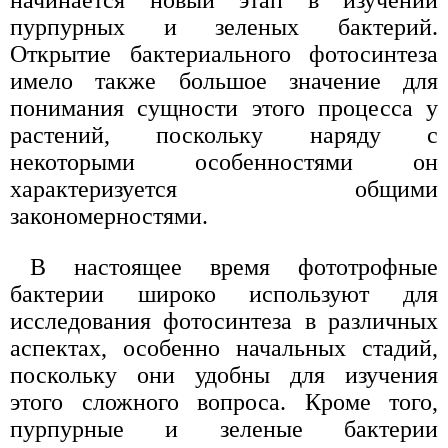
пурпурных и зеленых бактерий.
Открытие бактериального фотосинтеза
имело также большое значение для
понимания сущности этого процесса у
растений, поскольку наряду с
некоторыми особенностями он
характеризуется общими
закономерностями.
В настоящее время фототрофные
бактерии широко используют для
исследования фотосинтеза в различных
аспектах, особенно начальных стадий,
поскольку они удобны для изучения
этого сложного вопроса. Кроме того,
пурпурные и зеленые бактерии