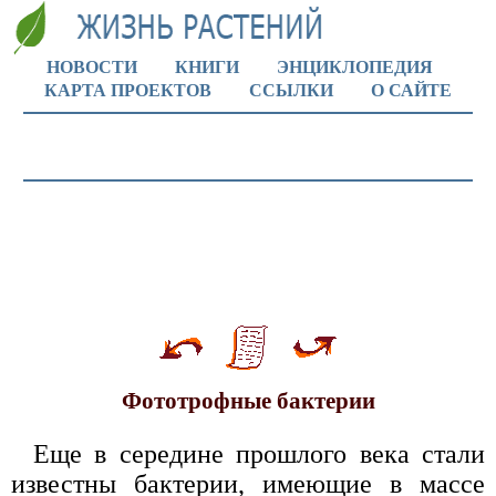
НОВОСТИ
КНИГИ
ЭНЦИКЛОПЕДИЯ
КАРТА ПРОЕКТОВ
ССЫЛКИ
О САЙТЕ
Фототрофные бактерии
Еще в середине прошлого века стали
известны бактерии, имеющие в массе