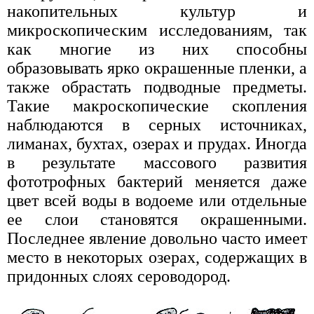
накопительных культур и
микроскопическим исследованиям, так
как многие из них способны
образовывать ярко окрашенные пленки, а
также обрастать подводные предметы.
Такие макроскопические скопления
наблюдаются в серных источниках,
лиманах, бухтах, озерах и прудах. Иногда
в результате массового развития
фототрофных бактерий меняется даже
цвет всей воды в водоеме или отдельные
ее слои становятся окрашенными.
Последнее явление довольно часто имеет
место в некоторых озерах, содержащих в
придонных слоях сероводород.