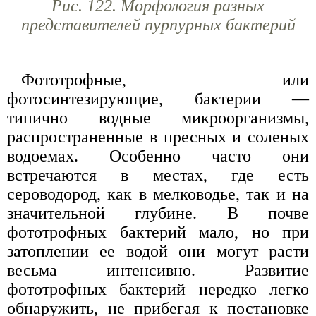
Рис. 122. Морфология разных
представителей пурпурных бактерий
Фототрофные, или
фотосинтезирующие, бактерии —
типично водные микроорганизмы,
распространенные в пресных и соленых
водоемах. Особенно часто они
встречаются в местах, где есть
сероводород, как в мелководье, так и на
значительной глубине. В почве
фототрофных бактерий мало, но при
затоплении ее водой они могут расти
весьма интенсивно. Развитие
фототрофных бактерий нередко легко
обнаружить, не прибегая к постановке