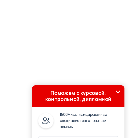
Поможем с курсовой,
контрольной, дипломной
1500+ квалифицированных
специалистов готовы вам
помочь