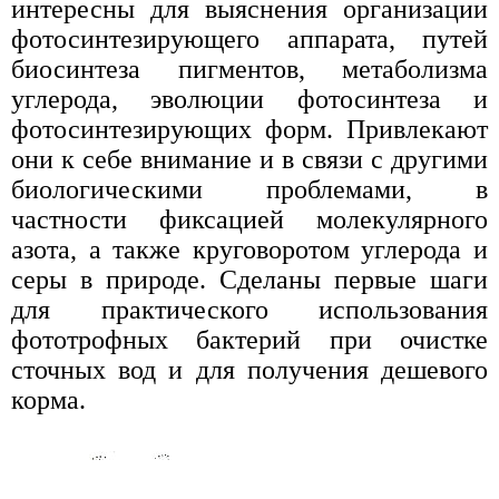
интересны для выяснения организации
фотосинтезирующего аппарата, путей
биосинтеза пигментов, метаболизма
углерода, эволюции фотосинтеза и
фотосинтезирующих форм. Привлекают
они к себе внимание и в связи с другими
биологическими проблемами, в
частности фиксацией молекулярного
азота, а также круговоротом углерода и
серы в природе. Сделаны первые шаги
для практического использования
фототрофных бактерий при очистке
сточных вод и для получения дешевого
корма.