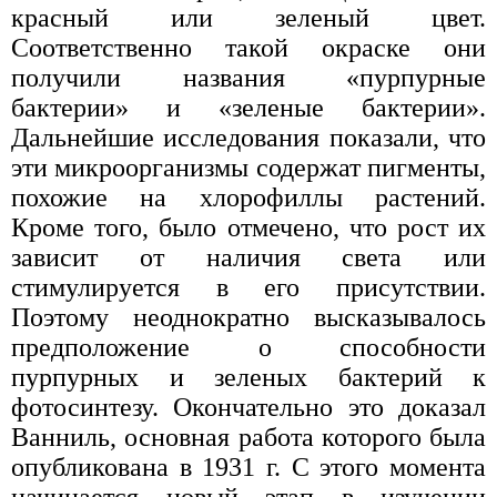
красный или зеленый цвет.
Соответственно такой окраске они
получили названия «пурпурные
бактерии» и «зеленые бактерии».
Дальнейшие исследования показали, что
эти микроорганизмы содержат пигменты,
похожие на хлорофиллы растений.
Кроме того, было отмечено, что рост их
зависит от наличия света или
стимулируется в его присутствии.
Поэтому неоднократно высказывалось
предположение о способности
пурпурных и зеленых бактерий к
фотосинтезу. Окончательно это доказал
Ванниль, основная работа которого была
опубликована в 1931 г. С этого момента
начинается новый этап в изучении