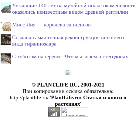
Лежавшие 140 лет на музейной полке окаменелости
оказались неизвестным видом древней рептилии
Мисс Лия — королева сапиенсов
Создана самая точная реконструкция внешнего
вида тираннозавра
С хоботом наперевес. Что мы знаем о стегодонах
© PLANTLIFE.RU, 2001-2021
При копировании ссылка обязательна:
http://plantlife.ru/ '
PlantLife.ru: Статьи и книги о
растениях
'