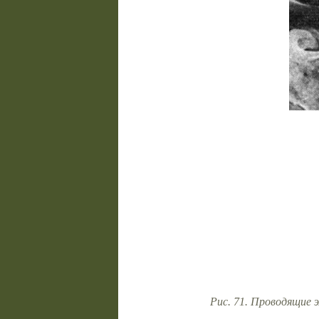
Рис. 71. Проводящие эл