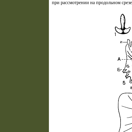
при рассмотрении на продольном срезе 