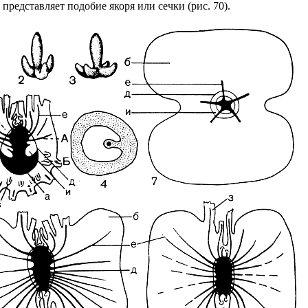
представляет подобие якоря или сечки (рис. 70).