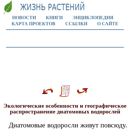
НОВОСТИ
КНИГИ
ЭНЦИКЛОПЕДИЯ
КАРТА ПРОЕКТОВ
ССЫЛКИ
О САЙТЕ
Экологические особенности и географическое
распространение диатомовых водорослей
Диатомовые водоросли живут повсюду.