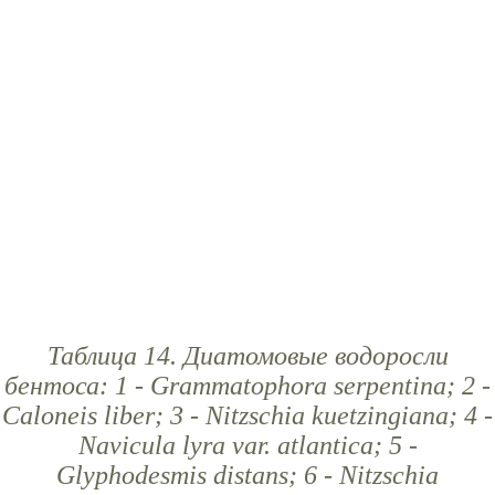
Таблица 14. Диатомовые водоросли
бентоса: 1 - Grammatophora serpentina; 2 -
Caloneis liber; 3 - Nitzschia kuetzingiana; 4 -
Navicula lyra var. atlantica; 5 -
Glyphodesmis distans; 6 - Nitzschia