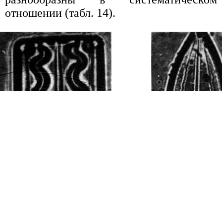
отношении (табл. 14).