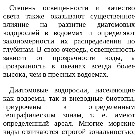
Степень освещенности и качество
света также оказывают существенное
влияние на развитие диатомовых
водорослей в водоемах и определяют
закономерности их распределения по
глубинам. В свою очередь, освещенность
зависит от прозрачности воды, а
прозрачность в океанах всегда более
высока, чем в пресных водоемах.
Диатомовые водоросли, населяющие
как водоемы, так и вневодные биотопы,
приурочены к определенным
географическим зонам, т. е. имеют
определенный ареал. Многие морские
виды отличаются строгой зональностью,