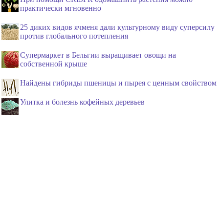
практически мгновенно
25 диких видов ячменя дали культурному виду суперсилу
против глобального потепления
Супермаркет в Бельгии выращивает овощи на
собственной крыше
Найдены гибриды пшеницы и пырея с ценным свойством
Улитка и болезнь кофейных деревьев