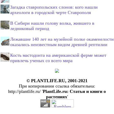
Загадка ставропольских слонов: кого нашли
археологи в городской черте Ставрополя
В Сибири нашли голову волка, жившего в
ледниковый период
Лежавшие 140 лет на музейной полке окаменелости
оказались неизвестным видом древней рептилии
Кость мастодонта на американской ферме может
привлечь ученых со всего мира
© PLANTLIFE.RU, 2001-2021
При копировании ссылка обязательна:
http://plantlife.ru/ '
PlantLife.ru: Статьи и книги о
растениях
'