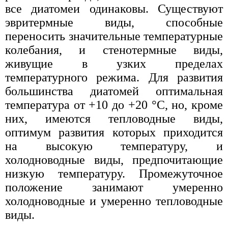
все диатомеи одинаковы. Существуют
эвритермные виды, способные
переносить значительные температурные
колебания, и стенотермные виды,
живущие в узких пределах
температурного режима. Для развития
большинства диатомей оптимальная
температура от +10 до +20 °С, но, кроме
них, имеются тепловодные виды,
оптимум развития которых приходится
на высокую температуру, и
холодноводные виды, предпочитающие
низкую температуру. Промежуточное
положение занимают умеренно
холодноводные и умеренно тепловодные
виды.