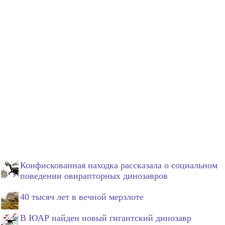
Конфискованная находка рассказала о социальном
поведении овирапторных динозавров
40 тысяч лет в вечной мерзлоте
В ЮАР найден новый гигантский динозавр