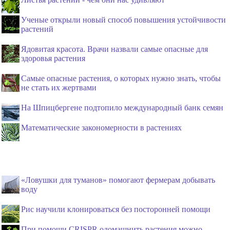
Ученые открыли новый способ повышения устойчивости
растений
Ядовитая красота. Врачи назвали самые опасные для
здоровья растения
Самые опасные растения, о которых нужно знать, чтобы
не стать их жертвами
На Шпицбергене подтопило международный банк семян
Математические закономерности в растениях
«Ловушки для туманов» помогают фермерам добывать
воду
Рис научили клонироваться без посторонней помощи
При помощи CRISPR одомашнить растения можно