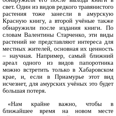
свет. Один из видов редкого травянистого
растения тоже занесли в амурскую
Красную книгу, а второй учёные также
обнаружили после издания книги. По
словам Валентины Старченко, эти виды
растений не представляют интереса для
местных жителей, основная их ценность
– научная. Например, самый ближний
ареал одного из видов папоротника
можно встретить только в Хабаровском
крае, и, если в Приамурье этот вид
исчезнет, для амурских учёных это будет
большая потеря.
«Нам крайне важно, чтобы в
ближайшее время на новом месте