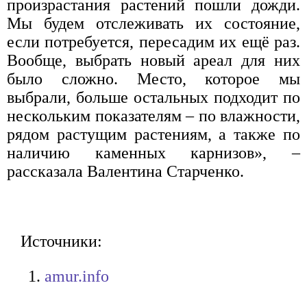
произрастания растений пошли дожди.
Мы будем отслеживать их состояние,
если потребуется, пересадим их ещё раз.
Вообще, выбрать новый ареал для них
было сложно. Место, которое мы
выбрали, больше остальных подходит по
нескольким показателям – по влажности,
рядом растущим растениям, а также по
наличию каменных карнизов», –
рассказала Валентина Старченко.
Источники:
amur.info