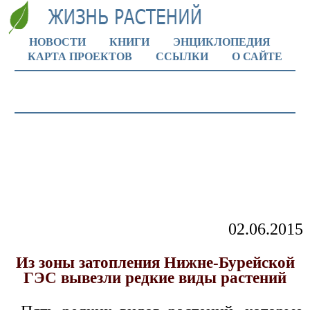
НОВОСТИ
КНИГИ
ЭНЦИКЛОПЕДИЯ
КАРТА ПРОЕКТОВ
ССЫЛКИ
О САЙТЕ
02.06.2015
Из зоны затопления Нижне-Бурейской
ГЭС вывезли редкие виды растений