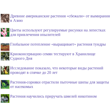
Древние американские растения «сбежали» от вымирания
в Азию
Цветы используют регулируемые рисунки на лепестках
для привлечения опылителей
Глобальное потепление «выращивает» растения тундры
Криоконсервацию семян тестируют в Хранилище
Судного Дня
Исследование показало, что некоторые виды растений
проводят в спячке до 20 лет
Растения-сорняки отрастили пыточные шипы для защиты
от насекомых
Растения научились приручать шмелей никотином