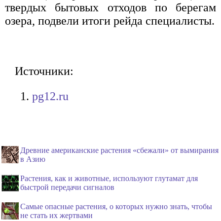
твердых бытовых отходов по берегам
озера, подвели итоги рейда специалисты.
Источники:
pg12.ru
Древние американские растения «сбежали» от вымирания
в Азию
Растения, как и животные, используют глутамат для
быстрой передачи сигналов
Самые опасные растения, о которых нужно знать, чтобы
не стать их жертвами