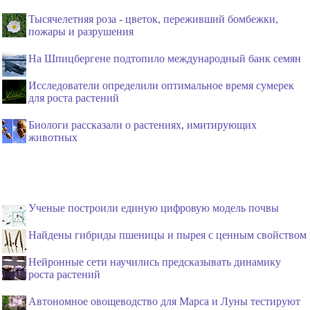
Тысячелетняя роза - цветок, переживший бомбежки,
пожары и разрушения
На Шпицбергене подтопило международный банк семян
Исследователи определили оптимальное время сумерек
для роста растений
Биологи рассказали о растениях, имитирующих
животных
Ученые построили единую цифровую модель почвы
Найдены гибриды пшеницы и пырея с ценным свойством
Нейронные сети научились предсказывать динамику
роста растений
Автономное овощеводство для Марса и Луны тестируют