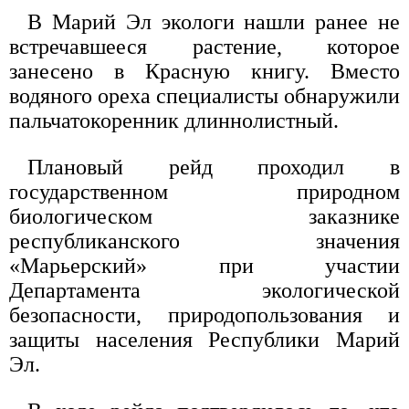
В Марий Эл экологи нашли ранее не
встречавшееся растение, которое
занесено в Красную книгу. Вместо
водяного ореха специалисты обнаружили
пальчатокоренник длиннолистный.
Плановый рейд проходил в
государственном природном
биологическом заказнике
республиканского значения
«Марьерский» при участии
Департамента экологической
безопасности, природопользования и
защиты населения Республики Марий
Эл.