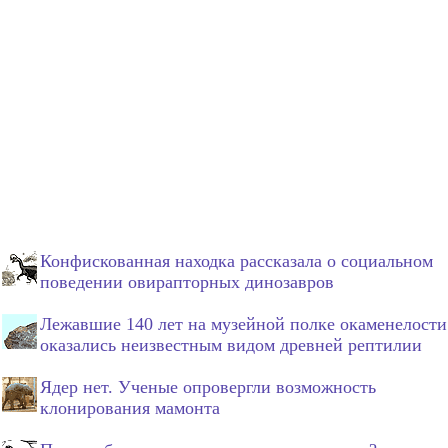
Конфискованная находка рассказала о социальном
поведении овирапторных динозавров
Лежавшие 140 лет на музейной полке окаменелости
оказались неизвестным видом древней рептилии
Ядер нет. Ученые опровергли возможность
клонирования мамонта