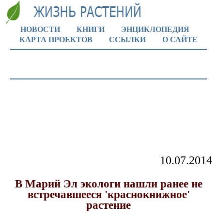
НОВОСТИ
КНИГИ
ЭНЦИКЛОПЕДИЯ
КАРТА ПРОЕКТОВ
ССЫЛКИ
О САЙТЕ
10.07.2014
В Марий Эл экологи нашли ранее не
встречавшееся 'краснокнижное'
растение