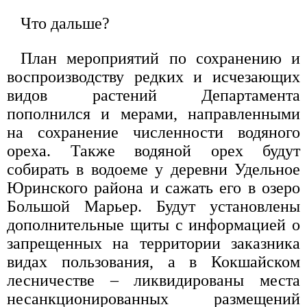
Что дальше?
План мероприятий по сохранению и
воспроизводству редких и исчезающих
видов растений Департамента
пополнился и мерами, направленными
на сохранение численности водяного
ореха. Также водяной орех будут
собирать в водоеме у деревни Удельное
Юринского района и сажать его в озеро
Большой Марьер. Будут установлены
дополнительные щиты с информацией о
запрещенных на территории заказника
видах пользования, а в Кокшайском
лесничестве – ликвидированы места
несанкционированных размещений