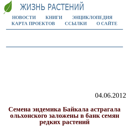
НОВОСТИ
КНИГИ
ЭНЦИКЛОПЕДИЯ
КАРТА ПРОЕКТОВ
ССЫЛКИ
О САЙТЕ
04.06.2012
Семена эндемика Байкала астрагала
ольхонского заложены в банк семян
редких растений