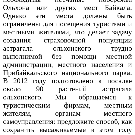
Ольхона или других мест Байкала.
Однако эти места должны быть
ограничены для посещения туристами и
местными жителями, что делает задачу
создания страховочной популяции
астрагала ольхонского трудно
выполнимой без помощи местной
администрации, местного населения и
Прибайкальского национального парка.
В 2012 году подготовлено к посадке
около 90 растений астрагала
ольхонского. Мы обращаемся к
туристическим фирмам, местным
жителям, органам местного
самоуправления: предложите способ, как
сохранить высаживаемые в этом году