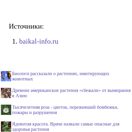
Источники:
baikal-info.ru
Биологи рассказали о растениях, имитирующих
животных
Древние американские растения «сбежали» от вымирания
в Азию
Тысячелетняя роза - цветок, переживший бомбежки,
пожары и разрушения
Ядовитая красота. Врачи назвали самые опасные для
здоровья растения