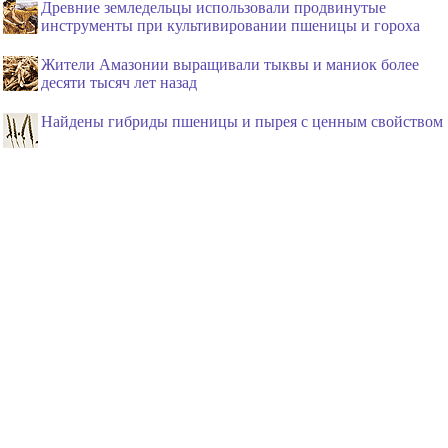
Древние земледельцы использовали продвинутые
инструменты при культивировании пшеницы и гороха
Жители Амазонии выращивали тыквы и маниок более
десяти тысяч лет назад
Найдены гибриды пшеницы и пырея с ценным свойством