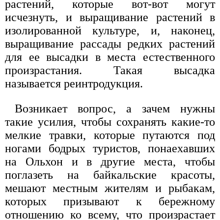
растений, которые вот-вот могут
исчезнуть, и выращивание растений в
изолированной культуре, и, наконец,
выращивание рассады редких растений
для ее высадки в места естественного
произрастания. Такая высадка
называется реинтродукция.
Возникает вопрос, а зачем нужны
такие усилия, чтобы сохранять какие-то
мелкие травки, которые путаются под
ногами бодрых туристов, понаехавших
на Ольхон и в другие места, чтобы
поглазеть на байкальские красоты,
мешают местным жителям и рыбакам,
которых призывают к бережному
отношению ко всему, что произрастает