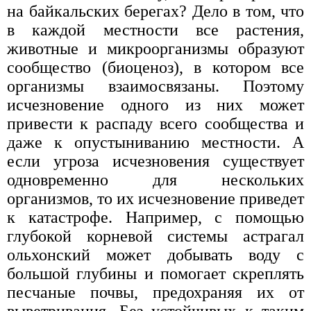
на байкальских берегах? Дело в том, что
в каждой местности все растения,
животные и микроорганизмы образуют
сообщество (биоценоз), в котором все
организмы взаимосвязаны. Поэтому
исчезновение одного из них может
привести к распаду всего сообщества и
даже к опустыниванию местности. А
если угроза исчезновения существует
одновременно для нескольких
организмов, то их исчезновение приведет
к катастрофе. Например, с помощью
глубокой корневой системы астрагал
ольхонский может добывать воду с
большой глубины и помогает скреплять
песчаные почвы, предохраняя их от