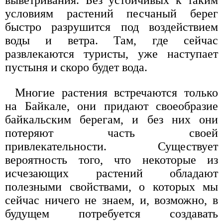
выветривания. Без устойчивых к таким
условиям растений песчаный берег
быстро разрушится под воздействием
воды и ветра. Там, где сейчас
развлекаются туристы, уже наступает
пустыня и скоро будет вода.
Многие растения встречаются только
на Байкале, они придают своеобразие
байкальским берегам, и без них они
потеряют часть своей
привлекательности. Существует
вероятность того, что некоторые из
исчезающих растений обладают
полезными свойствами, о которых мы
сейчас ничего не знаем, и, возможно, в
будущем потребуется создавать