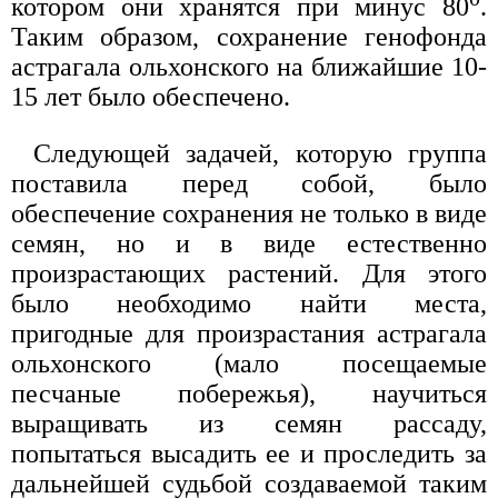
котором они хранятся при минус 80
.
Таким образом, сохранение генофонда
астрагала ольхонского на ближайшие 10-
15 лет было обеспечено.
Следующей задачей, которую группа
поставила перед собой, было
обеспечение сохранения не только в виде
семян, но и в виде естественно
произрастающих растений. Для этого
было необходимо найти места,
пригодные для произрастания астрагала
ольхонского (мало посещаемые
песчаные побережья), научиться
выращивать из семян рассаду,
попытаться высадить ее и проследить за
дальнейшей судьбой создаваемой таким