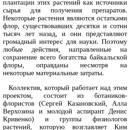
плантации этих растений как источники
сырья для получения препаратов.
Некоторые растения являются остатками
флор, существовавших десятки и сотни
тысяч лет назад, и они представляют
громадный интерес для науки. Поэтому
любые действия, направленные на
сохранение всего богатства байкальской
флоры, оправданы несмотря на
некоторые материальные затраты.
Коллектив, который работает над этим
проектом, состоит из ботаников-
флористов (Сергей Казановский, Алла
Верхозина и молодой аспирант Денис
Кривенко) и группы физиологов
растений, которую возглавляет Ким