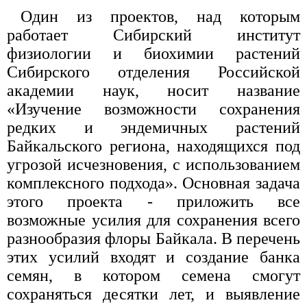
Один из проектов, над которым
работает Сибирский институт
физиологии и биохимии растений
Сибирского отделения Российской
академии наук, носит название
«Изучение возможности сохранения
редких и эндемичных растений
Байкальского региона, находящихся под
угрозой исчезновения, с использованием
комплексного подхода». Основная задача
этого проекта - приложить все
возможные усилия для сохранения всего
разнообразия флоры Байкала. В перечень
этих усилий входят и создание банка
семян, в котором семена смогут
сохраняться десятки лет, и выявление