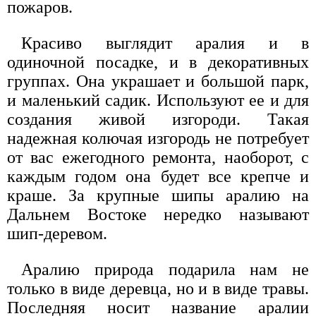
пожаров.
Красиво выглядит аралия и в
одиночной посадке, и в декоративных
группах. Она украшает и большой парк,
и маленький садик. Используют ее и для
создания живой изгороди. Такая
надежная колючая изгородь не потребует
от вас ежегодного ремонта, наоборот, с
каждым годом она будет все крепче и
краше. За крупные шипы аралию на
Дальнем Востоке нередко называют
шип-деревом.
Аралию природа подарила нам не
только в виде деревца, но и в виде травы.
Последняя носит название аралии