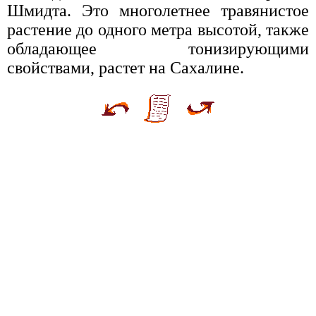
Шмидта. Это многолетнее травянистое
растение до одного метра высотой, также
обладающее тонизирующими
свойствами, растет на Сахалине.