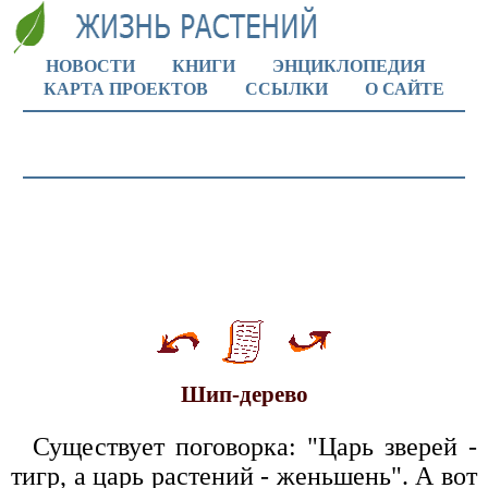
НОВОСТИ
КНИГИ
ЭНЦИКЛОПЕДИЯ
КАРТА ПРОЕКТОВ
ССЫЛКИ
О САЙТЕ
Шип-дерево
Существует поговорка: "Царь зверей -
тигр, а царь растений - женьшень". А вот