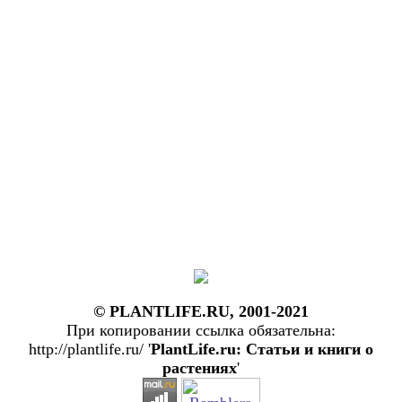
© PLANTLIFE.RU, 2001-2021
При копировании ссылка обязательна:
http://plantlife.ru/ '
PlantLife.ru: Статьи и книги о
растениях
'