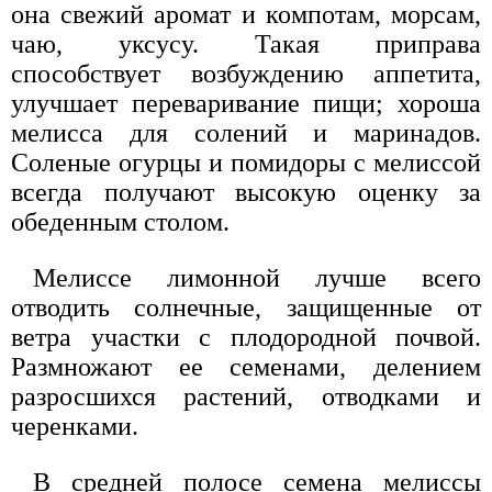
она свежий аромат и компотам, морсам,
чаю, уксусу. Такая приправа
способствует возбуждению аппетита,
улучшает переваривание пищи; хороша
мелисса для солений и маринадов.
Соленые огурцы и помидоры с мелиссой
всегда получают высокую оценку за
обеденным столом.
Мелиссе лимонной лучше всего
отводить солнечные, защищенные от
ветра участки с плодородной почвой.
Размножают ее семенами, делением
разросшихся растений, отводками и
черенками.
В средней полосе семена мелиссы