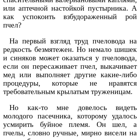
или аптечной настойкой пустырника. А
как успокоить взбудораженный рой
пчел?
На первый взгляд труд пчеловода на
редкость безмятежен. Но немало шишек
и синяков может оказаться у пчеловода,
если он пересаживает пчел, выкачивает
мед или выполняет другие какие-либо
процедуры, которые не нравятся
требовательным крылатым труженицам.
Но как-то мне довелось видеть
молодого пасечника, которому удалось
усмирить буйное племя. Он шел, а
пчелы, словно ручные, мирно висели на