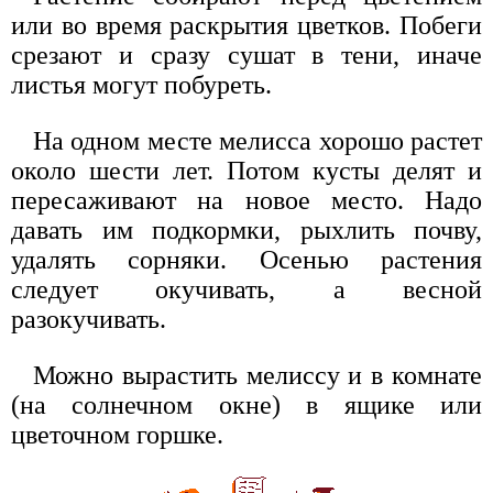
или во время раскрытия цветков. Побеги
срезают и сразу сушат в тени, иначе
листья могут побуреть.
На одном месте мелисса хорошо растет
около шести лет. Потом кусты делят и
пересаживают на новое место. Надо
давать им подкормки, рыхлить почву,
удалять сорняки. Осенью растения
следует окучивать, а весной
разокучивать.
Можно вырастить мелиссу и в комнате
(на солнечном окне) в ящике или
цветочном горшке.