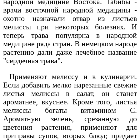
народной медицине Востока. Табибы -
врачи восточной народной медицины -
охотно назначали отвар из листьев
мелиссы при некоторых болезнях. И
теперь трава популярна в народной
медицине ряда стран. В немецком народе
растению дали даже лечебное название
"сердечная трава".
Применяют мелиссу и в кулинарии.
Если добавить мелко нарезанные свежие
листья мелиссы в салат, он станет
ароматнее, вкуснее. Кроме того, листья
мелиссы богаты витамином С.
Ароматную зелень, срезанную до
цветения растения, применяют для
приправы супов, вторых блюд; придает