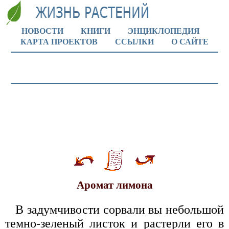
НОВОСТИ
КНИГИ
ЭНЦИКЛОПЕДИЯ
КАРТА ПРОЕКТОВ
ССЫЛКИ
О САЙТЕ
Аромат лимона
В задумчивости сорвали вы небольшой
темно-зеленый листок и растерли его в