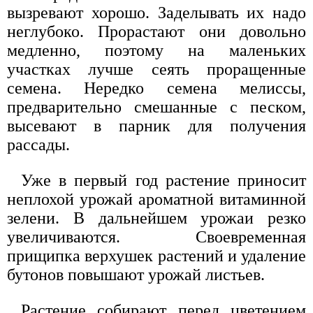
вызревают хорошо. Заделывать их надо
неглубоко. Прорастают они довольно
медленно, поэтому на маленьких
участках лучше сеять проращенные
семена. Нередко семена мелиссы,
предварительно смешанные с песком,
высевают в парник для получения
рассады.
Уже в первый год растение приносит
неплохой урожай ароматной витаминной
зелени. В дальнейшем урожаи резко
увеличиваются. Своевременная
прищипка верхушек растений и удаление
бутонов повышают урожай листьев.
Растение собирают перед цветением