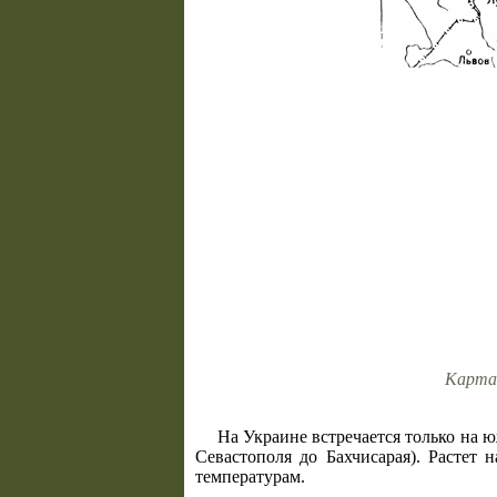
Карта
На Украине встречается только на ю
Севастополя до Бахчисарая). Растет
температурам.