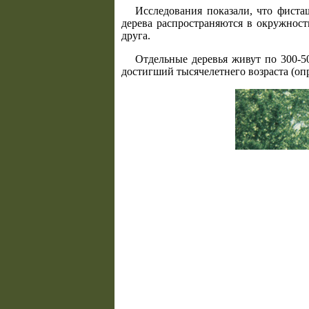
Исследования показали, что фиста
дерева распространяются в окружност
друга.
Отдельные деревья живут по 300-5
достигший тысячелетнего возраста (опр