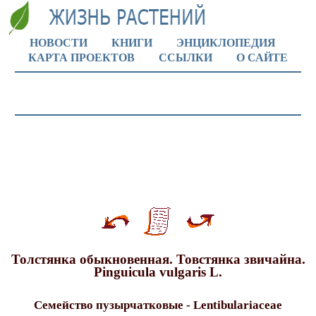
НОВОСТИ
КНИГИ
ЭНЦИКЛОПЕДИЯ
КАРТА ПРОЕКТОВ
ССЫЛКИ
О САЙТЕ
Толстянка обыкновенная. Товстянка звичайна.
Pinguicula vulgaris L.
Семейство пузырчатковые - Lentibulariaceae