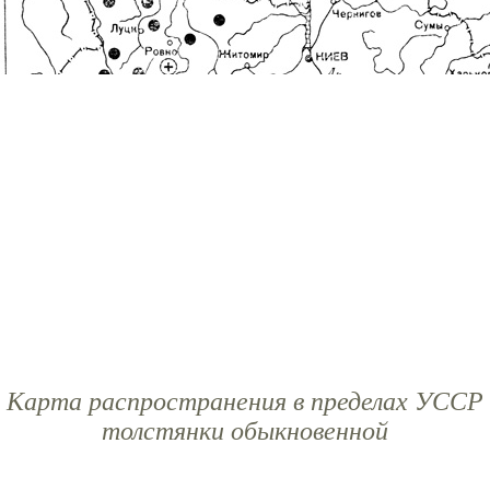
Карта распространения в пределах УССР
толстянки обыкновенной