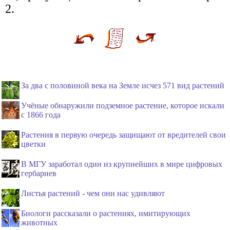
2.
За два с половиной века на Земле исчез 571 вид растений
Учёные обнаружили подземное растение, которое искали
с 1866 года
Растения в первую очередь защищают от вредителей свои
цветки
В МГУ заработал один из крупнейших в мире цифровых
гербариев
Листья растений - чем они нас удивляют
Биологи рассказали о растениях, имитирующих
животных