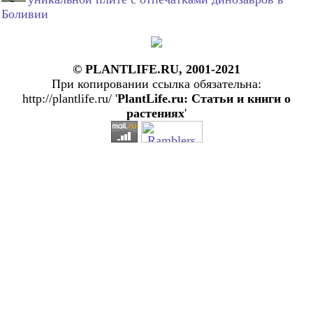
Боливии
© PLANTLIFE.RU, 2001-2021
При копировании ссылка обязательна:
http://plantlife.ru/ '
PlantLife.ru: Статьи и книги о
растениях
'