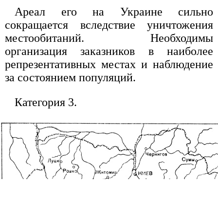
Ареал его на Украине сильно
сокращается вследствие уничтожения
местообитаний. Необходимы
организация заказников в наиболее
репрезентативных местах и наблюдение
за состоянием популяций.
Категория 3.