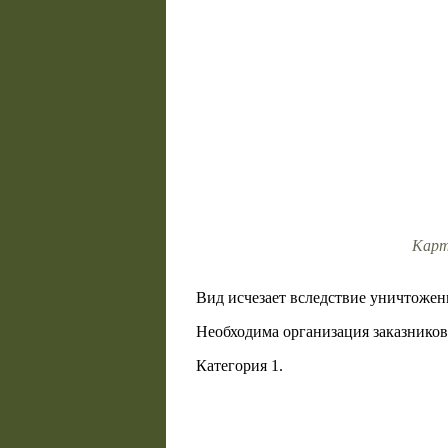
Карт
Вид исчезает вследствие уничтожен
Необходима организация заказников 
Категория 1.