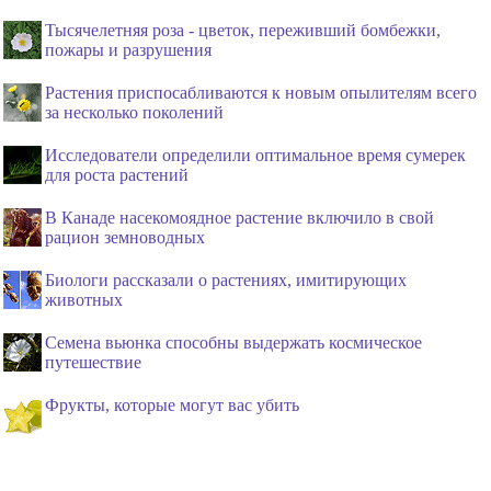
Тысячелетняя роза - цветок, переживший бомбежки,
пожары и разрушения
Растения приспосабливаются к новым опылителям всего
за несколько поколений
Исследователи определили оптимальное время сумерек
для роста растений
В Канаде насекомоядное растение включило в свой
рацион земноводных
Биологи рассказали о растениях, имитирующих
животных
Семена вьюнка способны выдержать космическое
путешествие
Фрукты, которые могут вас убить