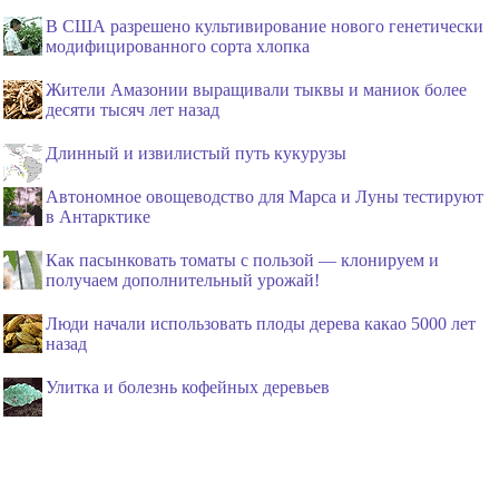
В США разрешено культивирование нового генетически
модифицированного сорта хлопка
Жители Амазонии выращивали тыквы и маниок более
десяти тысяч лет назад
Длинный и извилистый путь кукурузы
Автономное овощеводство для Марса и Луны тестируют
в Антарктике
Как пасынковать томаты с пользой — клонируем и
получаем дополнительный урожай!
Люди начали использовать плоды дерева какао 5000 лет
назад
Улитка и болезнь кофейных деревьев