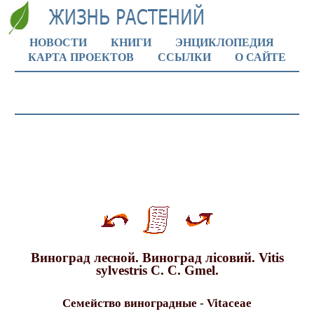
НОВОСТИ
КНИГИ
ЭНЦИКЛОПЕДИЯ
КАРТА ПРОЕКТОВ
ССЫЛКИ
О САЙТЕ
Виноград лесной. Виноград лiсовий. Vitis
sylvestris C. C. Gmel.
Семейство виноградные - Vitaceae