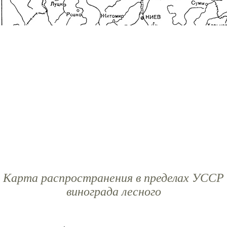
Карта распространения в пределах УССР
винограда лесного