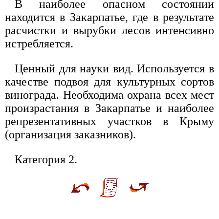
В наиболее опасном состоянии
находится в Закарпатье, где в результате
расчистки и вырубки лесов интенсивно
истребляется.
Ценный для науки вид. Используется в
качестве подвоя для культурных сортов
винограда. Необходима охрана всех мест
произрастания в Закарпатье и наиболее
репрезентативных участков в Крыму
(организация заказников).
Категория 2.