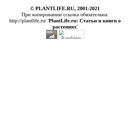
© PLANTLIFE.RU, 2001-2021
При копировании ссылка обязательна:
http://plantlife.ru/ '
PlantLife.ru: Статьи и книги о
растениях
'