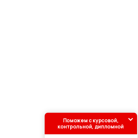
Поможем с курсовой,
контрольной, дипломной