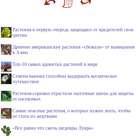
Растения в первую очередь защищают от вредителей свои
цветки
Древние американские растения «сбежали» от вымирания
в Азию
Топ-10 самых ядовитых растений в мире
Семена вьюнка способны выдержать космическое
путешествие
Растения-сорняки отрастили пыточные шипы для защиты
от насекомых
Самые опасные растения, о которых нужно знать, чтобы
не стать их жертвами
«Все равно что сжечь шедевры Лувра»