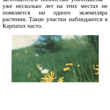
уже несколько лет на этих местах не
появляется ни одного экземпляра
растения. Такие участки наблюдаются в
Карпатах часто.