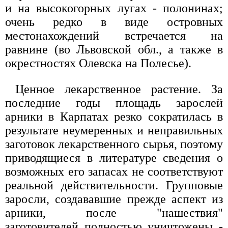
и на высокогорных лугах - полонинах;
очень редко в виде островных
местонахождений встречается на
равнине (во Львовской обл., а также в
окрестностях Олевска на Полесье).
Ценное лекарственное растение. За
последние годы площадь зарослей
арники в Карпатах резко сократилась в
результате неумеренных и неправильных
заготовок лекарственного сырья, поэтому
приводящиеся в литературе сведения о
возможных его запасах не соответствуют
реальной действительности. Групповые
заросли, создававшие прежде аспект из
арники, после "нашествия"
заготовителей полностью уничтожены -