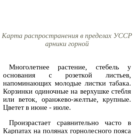
Карта распространения в пределах УССР
арники горной
Многолетнее растение, стебель у
основания с розеткой листьев,
напоминающих молодые листки табака.
Корзинки одиночные на верхушке стебля
или веток, оранжево-желтые, крупные.
Цветет в июне - июле.
Произрастает сравнительно часто в
Карпатах на полянах горнолесного пояса