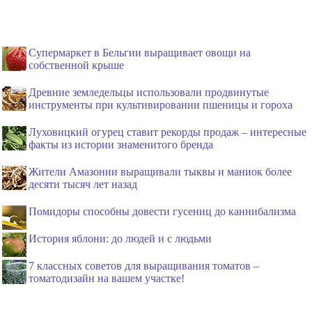
Супермаркет в Бельгии выращивает овощи на
собственной крыше
Древние земледельцы использовали продвинутые
инструменты при культивировании пшеницы и гороха
Луховицкий огурец ставит рекорды продаж – интересные
факты из истории знаменитого бренда
Жители Амазонии выращивали тыквы и маниок более
десяти тысяч лет назад
Помидоры способны довести гусениц до каннибализма
История яблони: до людей и с людьми
7 классных советов для выращивания томатов –
томатодизайн на вашем участке!