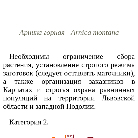
Арника горная - Arnica montana
Необходимы ограничение сбора
растения, установление строгого режима
заготовок (следует оставлять маточники),
а также организация заказников в
Карпатах и строгая охрана равнинных
популяций на территории Львовской
области и западной Подолии.
Категория 2.