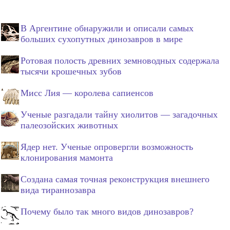
В Аргентине обнаружили и описали самых
больших сухопутных динозавров в мире
Ротовая полость древних земноводных содержала
тысячи крошечных зубов
Мисс Лия — королева сапиенсов
Ученые разгадали тайну хиолитов — загадочных
палеозойских животных
Ядер нет. Ученые опровергли возможность
клонирования мамонта
Создана самая точная реконструкция внешнего
вида тираннозавра
Почему было так много видов динозавров?