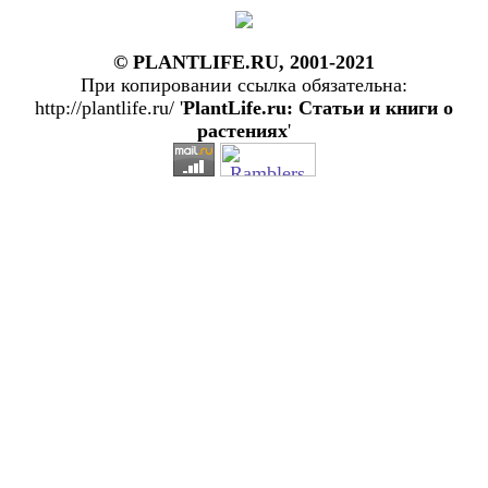
© PLANTLIFE.RU, 2001-2021
При копировании ссылка обязательна:
http://plantlife.ru/ '
PlantLife.ru: Статьи и книги о
растениях
'