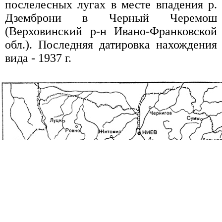
послелесных лугах в месте впадения р.
Дземброни в Черный Черемош
(Верховинский р-н Ивано-Франковской
обл.). Последняя датировка нахождения
вида - 1937 г.