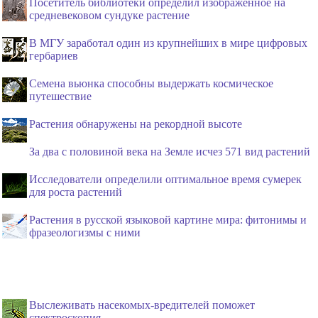
Посетитель библиотеки определил изображенное на
средневековом сундуке растение
В МГУ заработал один из крупнейших в мире цифровых
гербариев
Семена вьюнка способны выдержать космическое
путешествие
Растения обнаружены на рекордной высоте
За два с половиной века на Земле исчез 571 вид растений
Исследователи определили оптимальное время сумерек
для роста растений
Растения в русской языковой картине мира: фитонимы и
фразеологизмы с ними
Выслеживать насекомых-вредителей поможет
спектроскопия