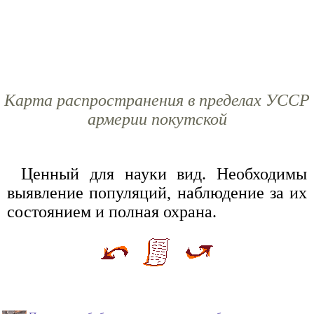
Карта распространения в пределах УССР
армерии покутской
Ценный для науки вид. Необходимы
выявление популяций, наблюдение за их
состоянием и полная охрана.