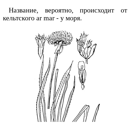
Название, вероятно, происходит от
кельтского ar mar - у моря.