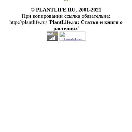
© PLANTLIFE.RU, 2001-2021
При копировании ссылка обязательна:
http://plantlife.ru/ '
PlantLife.ru: Статьи и книги о
растениях
'