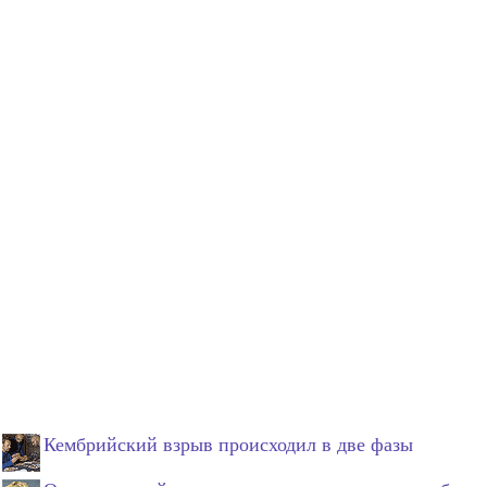
Кембрийский взрыв происходил в две фазы