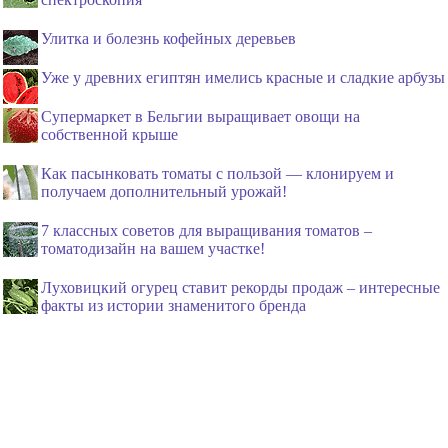
Улитка и болезнь кофейных деревьев
Уже у древних египтян имелись красные и сладкие арбузы
Супермаркет в Бельгии выращивает овощи на
собственной крыше
Как пасынковать томаты с пользой — клонируем и
получаем дополнительный урожай!
7 классных советов для выращивания томатов –
томатодизайн на вашем участке!
Луховицкий огурец ставит рекорды продаж – интересные
факты из истории знаменитого бренда