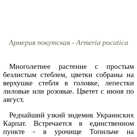
Армерия покутская - Armeria pocutica
Многолетнее растение с простым
безлистым стеблем, цветки собраны на
верхушке стебля в головке, лепестки
лиловые или розовые. Цветет с июня по
август.
Редчайший узкий эндемик Украинских
Карпат. Встречается в единственном
пункте - в урочище Топильче на