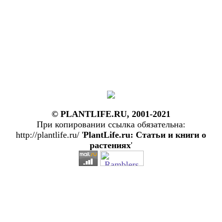
© PLANTLIFE.RU, 2001-2021
При копировании ссылка обязательна:
http://plantlife.ru/ '
PlantLife.ru: Статьи и книги о
растениях
'