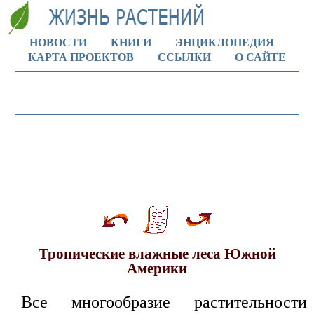
НОВОСТИ
КНИГИ
ЭНЦИКЛОПЕДИЯ
КАРТА ПРОЕКТОВ
ССЫЛКИ
О САЙТЕ
Тропические влажные леса Южной
Америки
Все многообразие растительности