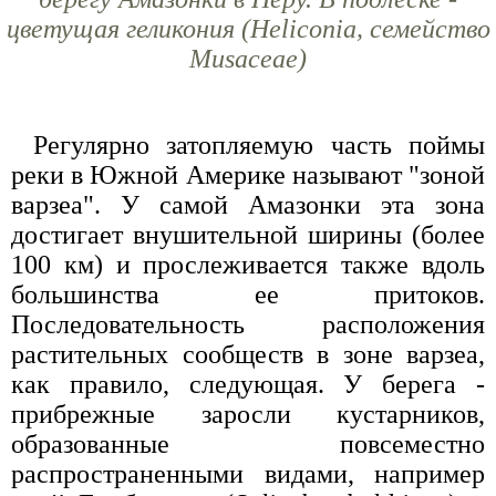
цветущая геликония (Heliconia, семейство
Musaceae)
Регулярно затопляемую часть поймы
реки в Южной Америке называют "зоной
варзеа". У самой Амазонки эта зона
достигает внушительной ширины (более
100 км) и прослеживается также вдоль
большинства ее притоков.
Последовательность расположения
растительных сообществ в зоне варзеа,
как правило, следующая. У берега -
прибрежные заросли кустарников,
образованные повсеместно
распространенными видами, например