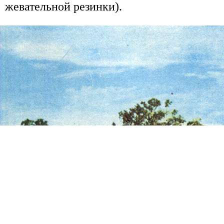
жевательной резинки).