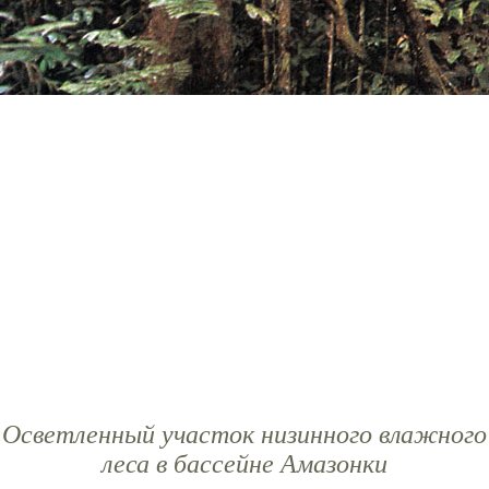
Осветленный участок низинного влажного
леса в бассейне Амазонки