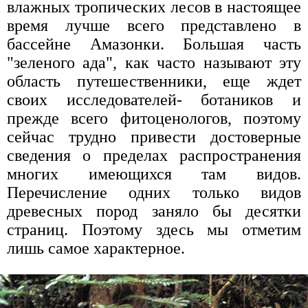
влажных тропических лесов в настоящее
время лучше всего представлено в
бассейне Амазонки. Большая часть
"зеленого ада", как часто называют эту
область путешественники, еще ждет
своих исследователей- ботаников и
прежде всего фитоценологов, поэтому
сейчас трудно привести достоверные
сведения о пределах распространения
многих имеющихся там видов.
Перечисление одних только видов
древесных пород заняло бы десятки
страниц. Поэтому здесь мы отметим
лишь самое характерное.