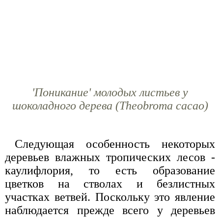
'Поникание' молодых листьев у
шоколадного дерева (Theobroma cacao)
Следующая особенность некоторых
деревьев влажных тропических лесов -
каулифлория, то есть образование
цветков на стволах и безлистных
участках ветвей. Поскольку это явление
наблюдается прежде всего у деревьев