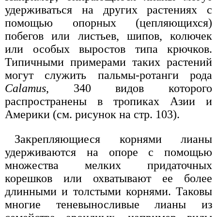
удерживаться на других растениях с
помощью опорных (цепляющихся)
побегов или листьев, шипов, колючек
или особых выростов типа крючков.
Типичными примерами таких растений
могут служить пальмы-ротанги рода
Calamus
, 340 видов которого
распространены в тропиках Азии и
Америки (см. рисунок на стр. 103).
Закрепляющиеся корнями лианы
удерживаются на опоре с помощью
множества мелких придаточных
корешков или охватывают ее более
длинными и толстыми корнями. Таковы
многие теневыносливые лианы из