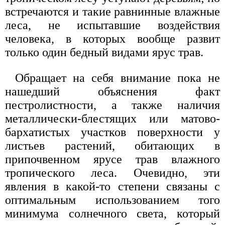
встречаются и такие равнинные влажные
леса, не испытавшие воздействия
человека, в которых вообще развит
только один бедный видами ярус трав.
Обращает на себя внимание пока не
нашедший объяснения факт
пестролистности, а также наличия
металлически-блестящих или матово-
бархатистых участков поверхности у
листьев растений, обитающих в
припочвенном ярусе трав влажного
тропического леса. Очевидно, эти
явления в какой-то степени связаны с
оптимальным использованием того
минимума солнечного света, который