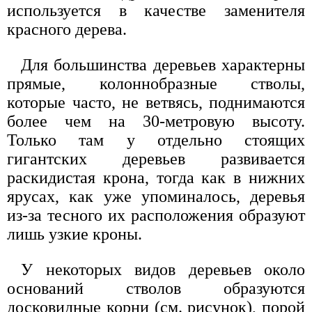
используется в качестве заменителя
красного дерева.
Для большинства деревьев характерны
прямые, колоннобразные стволы,
которые часто, не ветвясь, поднимаются
более чем на 30-метровую высоту.
Только там у отдельно стоящих
гигантских деревьев развивается
раскидистая крона, тогда как в нижних
ярусах, как уже упоминалось, деревья
из-за тесного их расположения образуют
лишь узкие кроны.
У некоторых видов деревьев около
оснований стволов образуются
досковидные корни (см. рисунок), порой