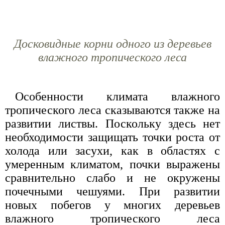
Досковидные корни одного из деревьев
влажного тропического леса
Особенности климата влажного
тропического леса сказываются также на
развитии листвы. Поскольку здесь нет
необходимости защищать точки роста от
холода или засухи, как в областях с
умеренным климатом, почки выражены
сравнительно слабо и не окружены
почечными чешуями. При развитии
новых побегов у многих деревьев
влажного тропического леса