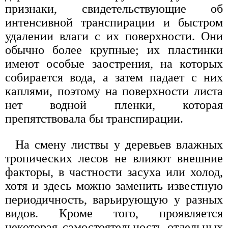
признаки, свидетельствующие об
интенсивной транспирации и быстром
удалении влаги с их поверхности. Они
обычно более крупные; их пластинки
имеют особые заострения, на которых
собирается вода, а затем падает с них
каплями, поэтому на поверхности листа
нет водной пленки, которая
препятствовала бы транспирации.
На смену листвы у деревьев влажных
тропических лесов не влияют внешние
факторы, в частности засуха или холод,
хотя и здесь можно заменить известную
периодичность, варьирующую у разных
видов. Кроме того, проявляется
некоторая самостоятельность отдельных