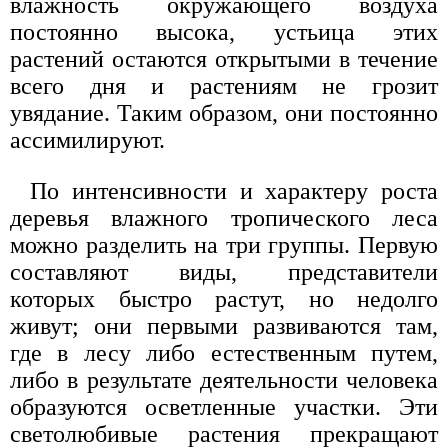
влажность окружающего воздуха
постоянно высока, устьица этих
растений остаются открытыми в течение
всего дня и растениям не грозит
увядание. Таким образом, они постоянно
ассимилируют.
По интенсивности и характеру роста
деревья влажного тропического леса
можно разделить на три группы. Первую
составляют виды, представители
которых быстро растут, но недолго
живут; они первыми развиваются там,
где в лесу либо естественным путем,
либо в результате деятельности человека
образуются осветленные участки. Эти
светолюбивые растения прекращают