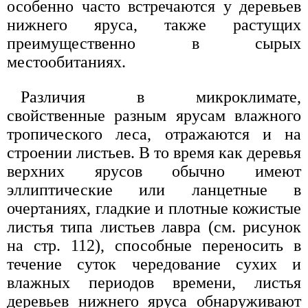
особенно часто встречаются у деревьев
нижнего яруса, также растущих
преимущественно в сырых
местообитаниях.
Различия в микроклимате,
свойственные разным ярусам влажного
тропического леса, отражаются и на
строении листьев. В то время как деревья
верхних ярусов обычно имеют
эллиптические или ланцетные в
очертаниях, гладкие и плотные кожистые
листья типа листьев лавра (см. рисунок
на стр. 112), способные переносить в
течение суток чередование сухих и
влажных периодов времени, листья
деревьев нижнего яруса обнаруживают