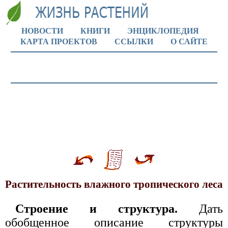
НОВОСТИ
КНИГИ
ЭНЦИКЛОПЕДИЯ
КАРТА ПРОЕКТОВ
ССЫЛКИ
О САЙТЕ
Растительность влажного тропического леса
Строение и структура.
Дать
обобщенное описание структуры