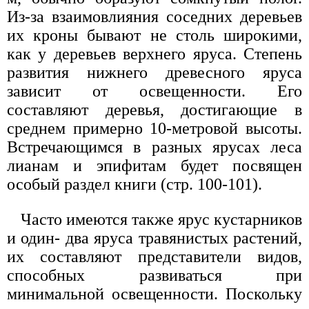
Из-за взаимовлияния соседних деревьев
их кроны бывают не столь широкими,
как у деревьев верхнего яруса. Степень
развития нижнего древесного яруса
зависит от освещенности. Его
составляют деревья, достигающие в
среднем примерно 10-метровой высоты.
Встречающимся в разных ярусах леса
лианам и эпифитам будет посвящен
особый раздел книги (стр. 100-101).
Часто имеются также ярус кустарников
и один- два яруса травянистых растений,
их составляют представители видов,
способных развиваться при
минимальной освещенности. Поскольку