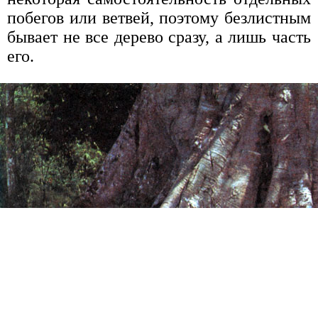
побегов или ветвей, поэтому безлистным
бывает не все дерево сразу, а лишь часть
его.