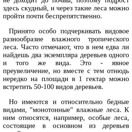
здесь скудный, и через такие леса можно
пройти почти беспрепятственно.
Принято особо подчеркивать видовое
разнообразие влажного тропического
леса. Часто отмечают, что в нем едва ли
найдешь два экземпляра деревьев одного
и того же вида. Это - явное
преувеличение, но вместе с тем отнюдь
нередко на площади в 1 гектар можно
встретить 50-100 видов деревьев.
Но имеются и относительно бедные
видами, "монотонные" влажные леса. К
ним относятся, например, особые леса,
состоящие в основном из деревьев