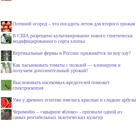
Осенний огород – что посадить летом для второго урожая
В США разрешено культивирование нового генетически
модифицированного сорта хлопка
Вертикальные фермы в России: приживётся ли ноу-хау?
Как пасынковать томаты с пользой — клонируем и
получаем дополнительный урожай!
Выслеживать насекомых-вредителей поможет
спектроскопия
Уже у древних египтян имелись красные и сладкие арбузы
Черимойю – «заварное яблоко» - признали одной из
самых рентабельных экзотических культур