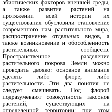
абиотических факторов внешней среды,
а также развитие растений на
протяжении всей истории их
существования обусловили становление
современного нам растительного мира,
распространение отдельных видов, а
также возникновение и обособленность
растительных сообществ.
Пространственное разделение
растительного покрова Земли можно
проводить двояко: основное внимание
уделять либо флоре, либо
растительности. Эти два понятия не
следует смешивать. Под флорой
подразумевают совокупность таксонов
растений, существующих на
определенной территории; при этом