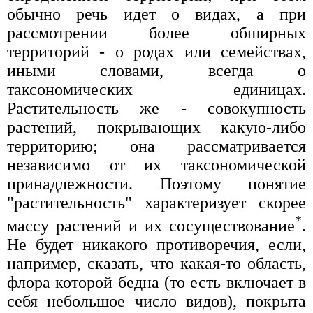
обычно речь идет о видах, а при
рассмотрении более обширных
территорий - о родах или семействах,
иными словами, всегда о
таксономических единицах.
Растительность же - совокупность
растений, покрывающих какую-либо
территорию; она рассматривается
независимо от их таксономической
принадлежности. Поэтому понятие
"растительность" характеризует скорее
*
массу растений и их сосуществование
.
Не будет никакого противоречия, если,
например, сказать, что какая-то область,
флора которой бедна (то есть включает в
себя небольшое число видов), покрыта