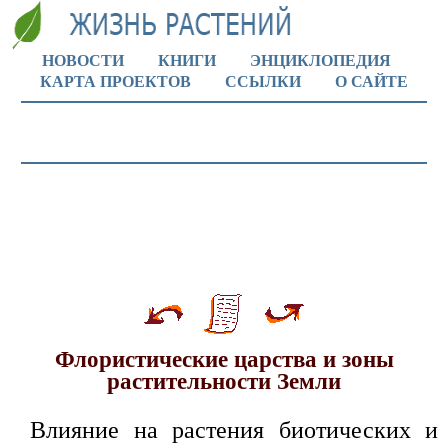
НОВОСТИ
КНИГИ
ЭНЦИКЛОПЕДИЯ
КАРТА ПРОЕКТОВ
ССЫЛКИ
О САЙТЕ
Флористические царства и зоны
растительности Земли
Влияние на растения биотических и