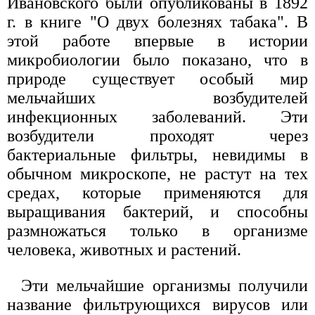
Ивановского были опубликованы в 1892
г. в книге "О двух болезнях табака". В
этой работе впервые в истории
микробиологии было показано, что в
природе существует особый мир
мельчайших возбудителей
инфекционных заболеваний. Эти
возбудители проходят через
бактериальные фильтры, невидимы в
обычном микроскопе, не растут на тех
средах, которые применяются для
выращивания бактерий, и способны
размножаться только в организме
человека, животных и растений.
Эти мельчайшие организмы получили
название фильтрующихся вирусов или