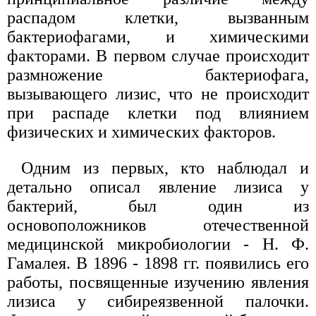
распадом клетки, вызванным
бактериофагами, и химическими
факторами. В первом случае происходит
размножение бактериофага,
вызывающего лизис, что не происходит
при распаде клетки под влиянием
физических и химических факторов.
Одним из первых, кто наблюдал и
детально описал явление лизиса у
бактерий, был один из
основоположников отечественной
медицинской микробиологии - Н. Ф.
Гамалея. В 1896 - 1898 гг. появились его
работы, посвященные изучению явления
лизиса у сибиреязвенной палочки.