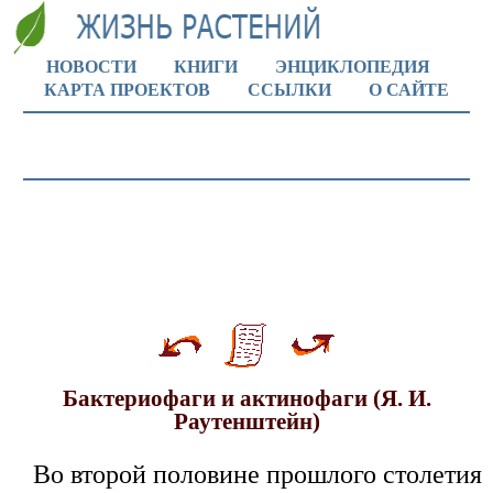
НОВОСТИ
КНИГИ
ЭНЦИКЛОПЕДИЯ
КАРТА ПРОЕКТОВ
ССЫЛКИ
О САЙТЕ
Бактериофаги и актинофаги (Я. И.
Раутенштейн)
Во второй половине прошлого столетия