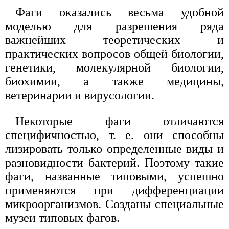
Фаги оказались весьма удобной
моделью для разрешения ряда
важнейших теоретических и
практических вопросов общей биологии,
генетики, молекулярной биологии,
биохимии, а также медицины,
ветеринарии и вирусологии.
Некоторые фаги отличаются
специфичностью, т. е. они способны
лизировать только определенные виды и
разновидности бактерий. Поэтому такие
фаги, названные типовыми, успешно
применяются при дифференциации
микроорганизмов. Созданы специальные
музеи типовых фагов.