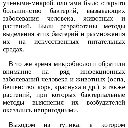
учеными-микробиологами было открыто
большинство бактерий, вызывающих
заболевания человека, животных и
растений. Были разработаны методы
выделения этих бактерий и размножения
их на искусственных питательных
средах.
В то же время микробиологи обратили
внимание на ряд инфекционных
заболеваний человека и животных (оспа,
бешенство, корь, краснуха и др.), а также
растений, при которых бактериальные
методы выяснения их возбудителей
оказались непригодными.
Выходом из тупика, в котором