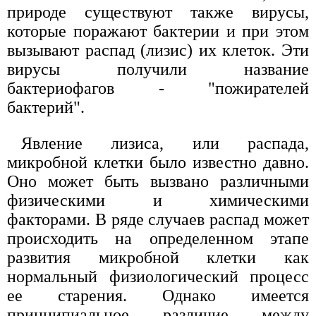
природе существуют также вирусы,
которые поражают бактерии и при этом
вызывают распад (лизис) их клеток. Эти
вирусы получили название
бактериофагов - "пожирателей
бактерий".
Явление лизиса, или распада,
микробной клетки было известно давно.
Оно может быть вызвано различными
физическими и химическими
факторами. В ряде случаев распад может
происходить на определенном этапе
развития микробной клетки как
нормальный физиологический процесс
ее старения. Однако имеется
принципиальное различие между