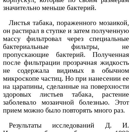
значительно меньше бактерий.
Листья табака, пораженного мозаикой,
он растирал в ступке и затем полученную
массу фильтровал через специальные
бактериальные фильтры, не
пропускающие бактерий. Полученная
после фильтрации прозрачная жидкость
не содержала видимых в обычном
микроскопе частиц. Но при нанесении ее
на царапины, сделанные на поверхности
здоровых листьев табака, растение
заболевало мозаичной болезнью. Этот
прием можно было повторять много раз.
Результаты исследований Д. И.