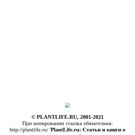
© PLANTLIFE.RU, 2001-2021
При копировании ссылка обязательна:
http://plantlife.ru/ '
PlantLife.ru: Статьи и книги о