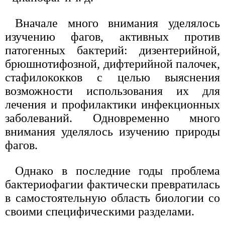
Вначале много внимания уделялось
изучению фагов, активных против
патогенных бактерий: дизентерийной,
брюшнотифозной, дифтерийной палочек,
стафилококков с целью выяснения
возможности использования их для
лечения и профилактики инфекционных
заболеваний. Одновременно много
внимания уделялось изучению природы
фагов.
Однако в последние годы проблема
бактериофагии фактически превратилась
в самостоятельную область биологии со
своими специфическими разделами.