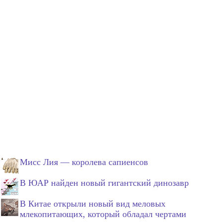
Мисс Лия — королева сапиенсов
В ЮАР найден новый гигантский динозавр
В Китае открыли новый вид меловых
млекопитающих, который обладал чертами