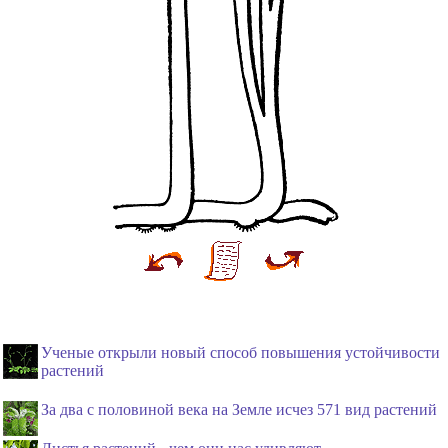
Ученые открыли новый способ повышения устойчивости
растений
За два с половиной века на Земле исчез 571 вид растений