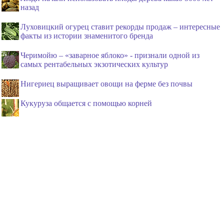
назад
Луховицкий огурец ставит рекорды продаж – интересные
факты из истории знаменитого бренда
Черимойю – «заварное яблоко» - признали одной из
самых рентабельных экзотических культур
Нигериец выращивает овощи на ферме без почвы
Кукуруза общается с помощью корней