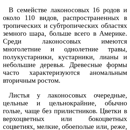
В семействе лаконосовых 16 родов и
около 110 видов, распространенных в
тропических и субтропических областях
земного шара, больше всего в Америке.
Среди лаконосовых имеются
многолетние и однолетние травы,
полукустарники, кустарники, лианы и
небольшие деревья. Древесные формы
часто характеризуются аномальным
вторичным ростом.
Листья у лаконосовых очередные,
цельные и цельнокрайние, обычно
голые, чаще без прилистников. Цветки в
верхоцветных или бокоцветных
соцветиях, мелкие, обоеполые или, реже,