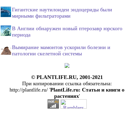
Гигантские наутилоидеи эндоцериды были
мирными фильтраторами
В Англии обнаружен новый птерозавр юрского
периода
Вымирание мамонтов ускорили болезни и
патологии скелетной системы
© PLANTLIFE.RU, 2001-2021
При копировании ссылка обязательна:
http://plantlife.ru/ '
PlantLife.ru: Статьи и книги о
растениях
'