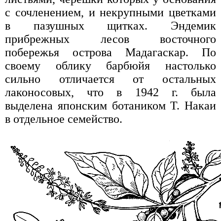
с сочленением, и некрупными цветками
в пазушных щитках. Эндемик
прибрежных лесов восточного
побережья острова Мадагаскар. По
своему облику барбюйя настолько
сильно отличается от остальных
лаконосовых, что в 1942 г. была
выделена японским ботаником Т. Накаи
в отдельное семейство.