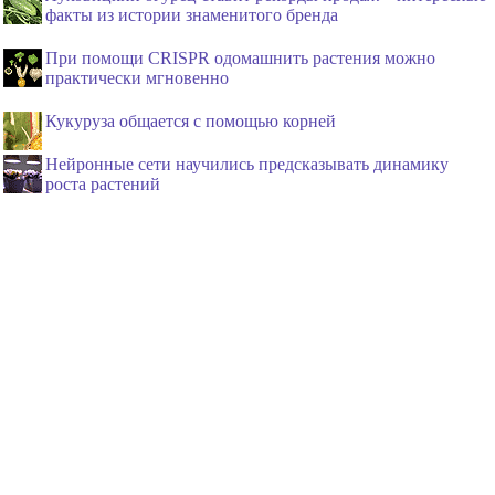
факты из истории знаменитого бренда
При помощи CRISPR одомашнить растения можно
практически мгновенно
Кукуруза общается с помощью корней
Нейронные сети научились предсказывать динамику
роста растений