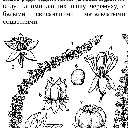
виду напоминающих нашу черемуху, с
белыми свисающими метельчатыми
соцветиями.