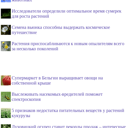
Исследователи определили оптимальное время сумерек
для роста растений
Семена вьюнка способны выдержать космическое
путешествие
Растения приспосабливаются к новым опылителям всего
за несколько поколений
Супермаркет в Бельгии выращивает овощи на
собственной крыше
Выслеживать насекомых-вредителей поможет
спектроскопия
5 признаков недостатка питательных веществ у растений
кукурузы
Луховицкий огурец ставит рекорды продаж – интересные