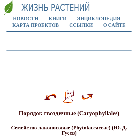
НОВОСТИ
КНИГИ
ЭНЦИКЛОПЕДИЯ
КАРТА ПРОЕКТОВ
ССЫЛКИ
О САЙТЕ
Порядок гвоздичные (Caryophyllales)
Семейство лаконосовые (Phytolaccaceae) (Ю. Д.
Гусев)