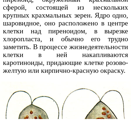
сферой, состоящей из нескольких
крупных крахмальных зерен. Ядро одно,
шаровидное, оно расположено в центре
клетки над пиреноидом, в вырезке
хлоропласта, и обычно его трудно
заметить. В процессе жизнедеятельности
клетки в ней накапливаются
каротиноиды, придающие клетке розово-
желтую или кирпично-красную окраску.