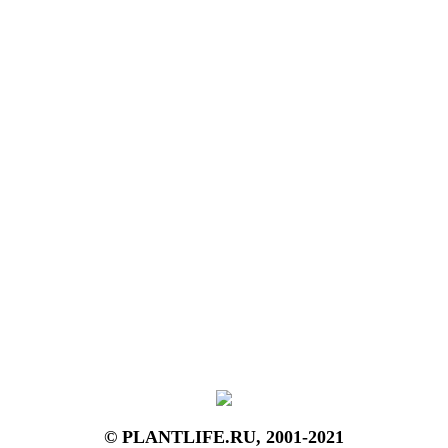
© PLANTLIFE.RU, 2001-2021