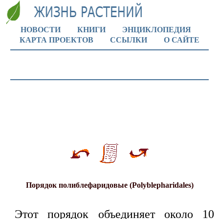
НОВОСТИ
КНИГИ
ЭНЦИКЛОПЕДИЯ
КАРТА ПРОЕКТОВ
ССЫЛКИ
О САЙТЕ
Порядок полиблефаридовые (Polyblepharidales)
Этот порядок объединяет около 10