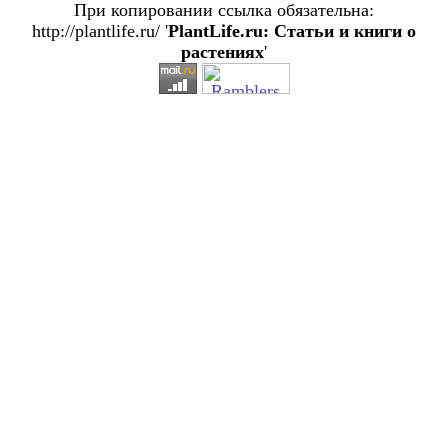
При копировании ссылка обязательна:
http://plantlife.ru/ '
PlantLife.ru: Статьи и книги о
растениях
'