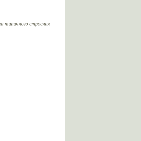
ити типичного строения