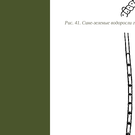
Рис. 41. Сине-зеленые водоросли 