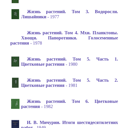
Жизнь растений. Том 3. Водоросли.
Лишайники
- 1977
Жизнь растений. Том 4. Мхи. Планктоны.
Хвощи. Папоротники. Голосеменные
растения
- 1978
Жизнь растений. Том 5. Часть 1.
Цветковые растения
- 1980
Жизнь растений. Том 5. Часть 2.
Цветковые растения
- 1981
Жизнь растений. Том 6. Цветковые
растения
- 1982
И. В. Мичурин. Итоги шестидесятилетних
работ
- 1949