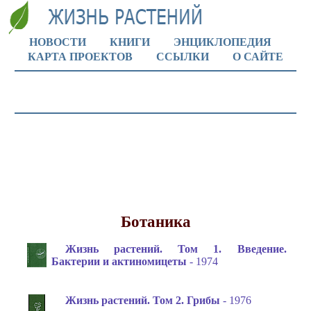
НОВОСТИ
КНИГИ
ЭНЦИКЛОПЕДИЯ
КАРТА ПРОЕКТОВ
ССЫЛКИ
О САЙТЕ
Ботаника
Жизнь растений. Том 1. Введение.
Бактерии и актиномицеты
- 1974
Жизнь растений. Том 2. Грибы
- 1976