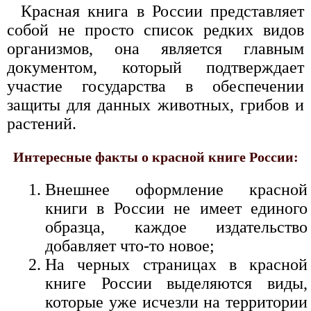
Красная книга в России представляет
собой не просто список редких видов
организмов, она является главным
документом, который подтверждает
участие государства в обеспечении
защиты для данных животных, грибов и
растений.
Интересные факты о красной книге России:
Внешнее оформление красной
книги в России не имеет единого
образца, каждое издательство
добавляет что-то новое;
На черных страницах в красной
книге России выделяются виды,
которые уже исчезли на территории