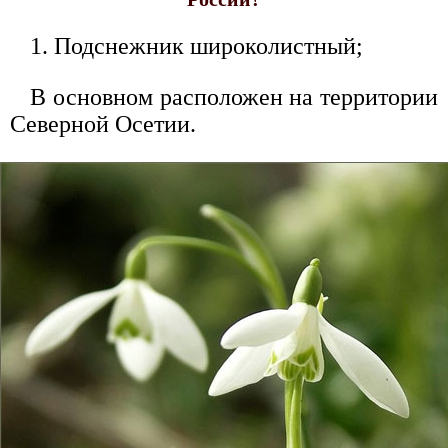
1. Подснежник широколистный;
В основном расположен на территории
Северной Осетии.