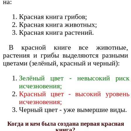
на:
Красная книга грибов;
Красная книга животных;
Красная книга растений.
В красной книге все животные,
растения и грибы выделяются разными
цветами (зелёный, красный и черный):
Зелёный цвет - невысокий риск
исчезновения;
Красный цвет - высокий уровень
исчезновения;
Черный цвет - уже вымершие виды.
Когда и кем была создана первая красная
книга?