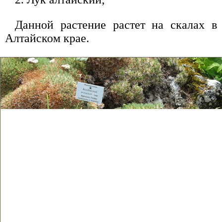
Данной растение растет на скалах в
Алтайском крае.