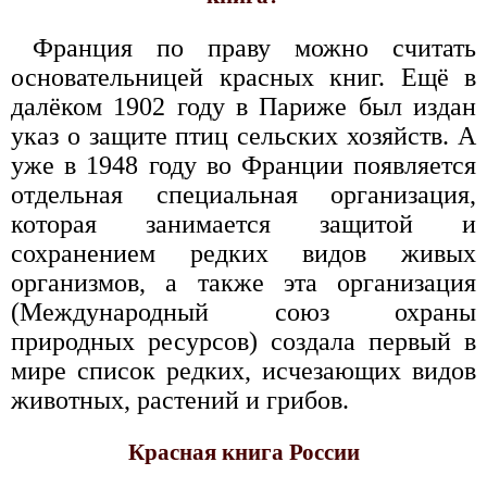
Франция по праву можно считать
основательницей красных книг. Ещё в
далёком 1902 году в Париже был издан
указ о защите птиц сельских хозяйств. А
уже в 1948 году во Франции появляется
отдельная специальная организация,
которая занимается защитой и
сохранением редких видов живых
организмов, а также эта организация
(Международный союз охраны
природных ресурсов) создала первый в
мире список редких, исчезающих видов
животных, растений и грибов.
Красная книга России