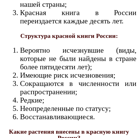
нашей страны;
Красная книга в России
переиздается каждые десять лет.
Структура красной книги России:
Вероятно исчезнувшие (виды,
которые не были найдены в стране
более пятидесяти лет);
Имеющие риск исчезновения;
Сокращаются в численности или
распространении;
Редкие;
Неопределенные по статусу;
Восстанавливающиеся.
Какие растения внесены в красную книгу
России?