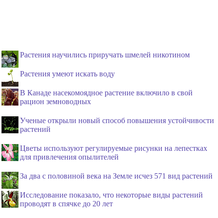
Растения научились приручать шмелей никотином
Растения умеют искать воду
В Канаде насекомоядное растение включило в свой
рацион земноводных
Ученые открыли новый способ повышения устойчивости
растений
Цветы используют регулируемые рисунки на лепестках
для привлечения опылителей
За два с половиной века на Земле исчез 571 вид растений
Исследование показало, что некоторые виды растений
проводят в спячке до 20 лет