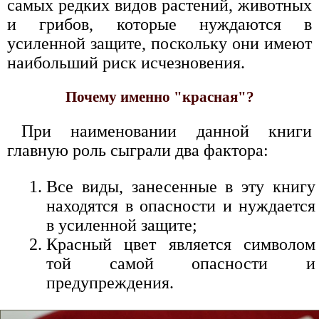
самых редких видов растений, животных
и грибов, которые нуждаются в
усиленной защите, поскольку они имеют
наибольший риск исчезновения.
Почему именно "красная"?
При наименовании данной книги
главную роль сыграли два фактора:
Все виды, занесенные в эту книгу
находятся в опасности и нуждается
в усиленной защите;
Красный цвет является символом
той самой опасности и
предупреждения.