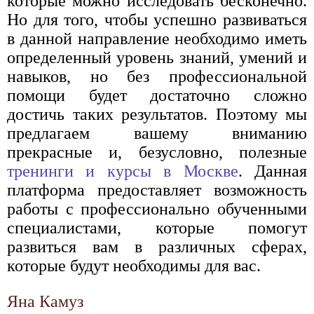
которые можно исследовать бесконечно.
Но для того, чтобы успешно развиваться
в данной направление необходимо иметь
определенный уровень знаний, умений и
навыков, но без профессиональной
помощи будет достаточно сложно
достичь таких результатов. Поэтому мы
предлагаем вашему вниманию
прекрасные и, безусловно, полезные
тренинги и курсы в Москве
. Данная
платформа предоставляет возможность
работы с профессионально обученными
специалистами, которые помогут
развиться вам в различных сферах,
которые будут необходимы для вас.
Яна Камуз