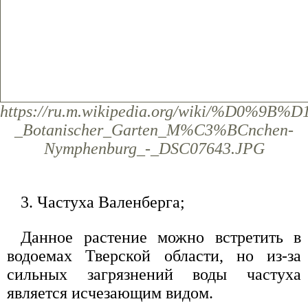
https://ru.m.wikipedia.org/wiki/
_Botanischer_Garten_M%C3%BCnchen-
Nymphenburg_-_DSC07643.JPG
3. Частуха Валенберга;
Данное растение можно встретить в
водоемах Тверской области, но из-за
сильных загрязнений воды частуха
является исчезающим видом.