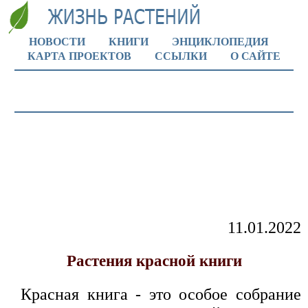
НОВОСТИ
КНИГИ
ЭНЦИКЛОПЕДИЯ
КАРТА ПРОЕКТОВ
ССЫЛКИ
О САЙТЕ
11.01.2022
Растения красной книги
Красная книга - это особое собрание