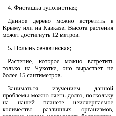
4. Фисташка туполистная;
Данное дерево можно встретить в
Крыму или на Кавказе. Высота растения
может достигнуть 12 метров.
5. Полынь сенявинская;
Растение, которое можно встретить
только на Чукотке, оно вырастает не
более 15 сантиметров.
Заниматься изучением данной
проблемы можно очень долго, поскольку
на нашей планете неисчерпаемое
количество различных организмов,