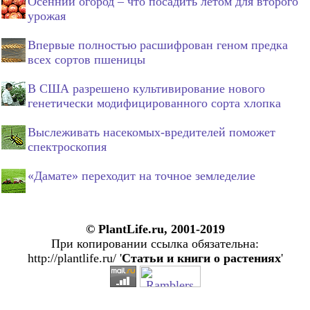
Осенний огород – что посадить летом для второго
урожая
Впервые полностью расшифрован геном предка
всех сортов пшеницы
В США разрешено культивирование нового
генетически модифицированного сорта хлопка
Выслеживать насекомых-вредителей поможет
спектроскопия
«Дамате» переходит на точное земледелие
© PlantLife.ru, 2001-2019
При копировании ссылка обязательна:
http://plantlife.ru/ '
Статьи и книги о растениях
'