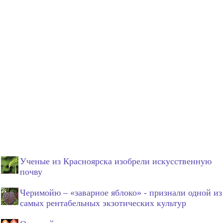
Ученые из Красноярска изобрели искусственную
почву
Черимойю – «заварное яблоко» - признали одной из
самых рентабельных экзотических культур