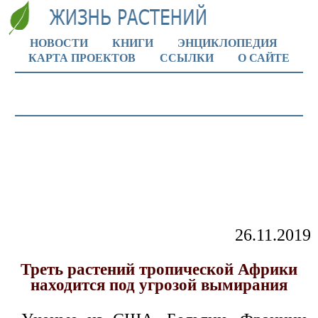
НОВОСТИ
КНИГИ
ЭНЦИКЛОПЕДИЯ
КАРТА ПРОЕКТОВ
ССЫЛКИ
О САЙТЕ
26.11.2019
Треть растений тропической Африки
находится под угрозой вымирания