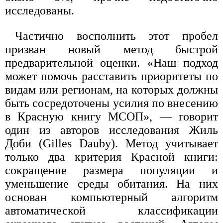
исследованы.
Частично восполнить этот пробел
призван новый метод быстрой
предварительной оценки. «Наш подход
может помочь расставить приоритеты по
видам или регионам, на которых должны
быть сосредоточены усилия по внесению
в Красную книгу МСОП», — говорит
один из авторов исследования Жиль
Доби (Gilles Dauby). Метод учитывает
только два критерия Красной книги:
сокращение размера популяции и
уменьшение среды обитания. На них
основан компьютерный алгоритм
автоматической классификации