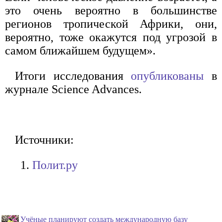
это очень вероятно в большинстве
регионов тропической Африки, они,
вероятно, тоже окажутся под угрозой в
самом ближайшем будущем».
Итоги исследования
опубликованы
в
журнале Science Advances.
Источники:
Полит.ру
Учёные планируют создать международную базу