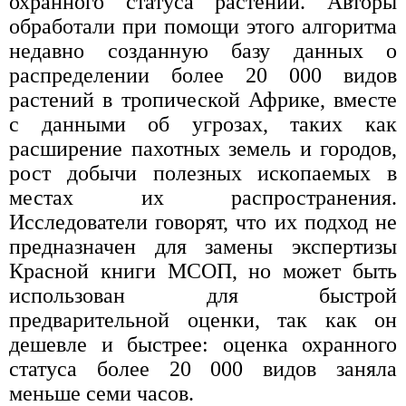
охранного статуса растений. Авторы
обработали при помощи этого алгоритма
недавно созданную базу данных о
распределении более 20 000 видов
растений в тропической Африке, вместе
с данными об угрозах, таких как
расширение пахотных земель и городов,
рост добычи полезных ископаемых в
местах их распространения.
Исследователи говорят, что их подход не
предназначен для замены экспертизы
Красной книги МСОП, но может быть
использован для быстрой
предварительной оценки, так как он
дешевле и быстрее: оценка охранного
статуса более 20 000 видов заняла
меньше семи часов.