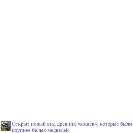
Открыт новый вид древних «кошек», которые были
крупнее белых медведей