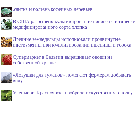
Улитка и болезнь кофейных деревьев
В США разрешено культивирование нового генетически
модифицированного сорта хлопка
Древние земледельцы использовали продвинутые
инструменты при культивировании пшеницы и гороха
Супермаркет в Бельгии выращивает овощи на
собственной крыше
«Ловушки для туманов» помогают фермерам добывать
воду
Ученые из Красноярска изобрели искусственную почву