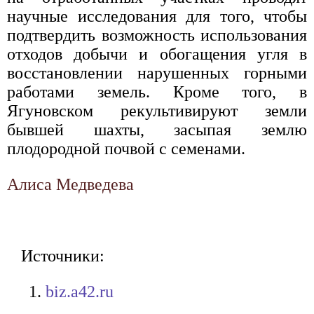
научные исследования для того, чтобы
подтвердить возможность использования
отходов добычи и обогащения угля в
восстановлении нарушенных горными
работами земель. Кроме того, в
Ягуновском рекультивируют земли
бывшей шахты, засыпая землю
плодородной почвой с семенами.
Алиса Медведева
Источники:
biz.a42.ru