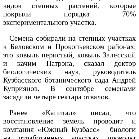
видов степных растений, которые
покрыли порядка 70%
экспериментального участка.
Семена собирали на степных участках
в Беловском и Прокопьевском районах,
это ковыль перистый, ковыль Залесский
и качим Патрэна, сказал доктор
биологических наук, руководитель
Кузбасского ботанического сада Андрей
Куприянов. В сентябре семенами
засадили четыре гектара отвалов.
Ранее «Капитал» писал, что
восстановление земель проводит и
компания «Южный Кузбасс» - биологи
на отработанных участках проводят