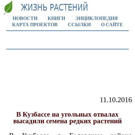
НОВОСТИ
КНИГИ
ЭНЦИКЛОПЕДИЯ
КАРТА ПРОЕКТОВ
ССЫЛКИ
О САЙТЕ
11.10.2016
В Кузбассе на угольных отвалах
высадили семена редких растений