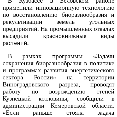
В Кузбассе в Беловском районе
применили инновационную технологию
по восстановлению биоразнообразия и
рекультивации земель угольных
предприятий. На промышленных отвалах
высадили краснокнижные виды
растений.
В рамках программы «Задачи
сохранения биоразнообразия в политике
и программах развития энергетического
сектора России» на территории
Виноградовского разреза, проводят
работу по возрождению степей
Кузнецкой котловины, сообщили в
администрации Кемеровской области.
«Если раньше стояла задача