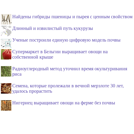
Найдены гибриды пшеницы и пырея с ценным свойством
Длинный и извилистый путь кукурузы
Ученые построили единую цифровую модель почвы
Супермаркет в Бельгии выращивает овощи на
собственной крыше
Радиоуглеродный метод уточнил время окультуривания
риса
Семена, которые пролежали в вечной мерзлоте 30 лет,
удалось прорастить
Нигериец выращивает овощи на ферме без почвы