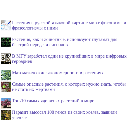
Растения в русской языковой картине мира: фитонимы и
фразеологизмы с ними
Растения, как и животные, используют глутамат для
быстрой передачи сигналов
В МГУ заработал один из крупнейших в мире цифровых
гербариев
Математические закономерности в растениях
Самые опасные растения, о которых нужно знать, чтобы
не стать их жертвами
Топ-10 самых ядовитых растений в мире
Паразит высосал 108 генов из своих хозяев, заявили
ученые