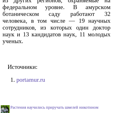
из других регионов, охраняемые на
федеральном уровне. В амурском
ботаническом саду работают 32
человека, в том числе — 19 научных
сотрудников, из которых один доктор
наук и 13 кандидатов наук, 11 молодых
ученых.
Источники:
portamur.ru
Растения научились приручать шмелей никотином