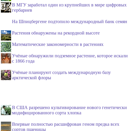
В МГУ заработал один из крупнейших в мире цифровых
гербариев
На Шпицбергене подтопило международный банк семян
Растения обнаружены на рекордной высоте
Математические закономерности в растениях
Учёные обнаружили подземное растение, которое искали
с 1866 года
Учёные планируют создать международную базу
арктической флоры
В США разрешено культивирование нового генетически
модифицированного сорта хлопка
Впервые полностью расшифрован геном предка всех
сортов пшеницы