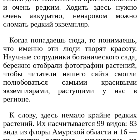
и очень редким. Ходить здесь нужно
очень аккуратно, ненароком можно
сломать редкий экземпляр.
Когда попадаешь сюда, то понимаешь,
что именно эти люди творят красоту.
Научные сотрудники ботанического сада,
бережно отобрали фотографии растений,
чтобы читатели нашего сайта смогли
полюбоваться самыми красивыми
экземплярами, растущими у нас в
регионе.
К слову, здесь немало крайне редких
растений. Их насчитывается 99 видов: 83
вида из флоры Амурской области и 16 —