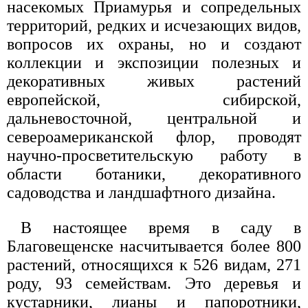
насекомых Приамурья и сопредельных
территорий, редких и исчезающих видов,
вопросов их охраны, но и создают
коллекции и экспозиции полезных и
декоративных живых растений
европейской, сибирской,
дальневосточной, центральной и
североамериканской флор, проводят
научно-просветительскую работу в
области ботаники, декоративного
садоводства и ландшафтного дизайна.
В настоящее время в саду в
Благовещенске насчитывается более 800
растений, относящихся к 526 видам, 271
роду, 93 семействам. Это деревья и
кустарники, лианы и папоротники,