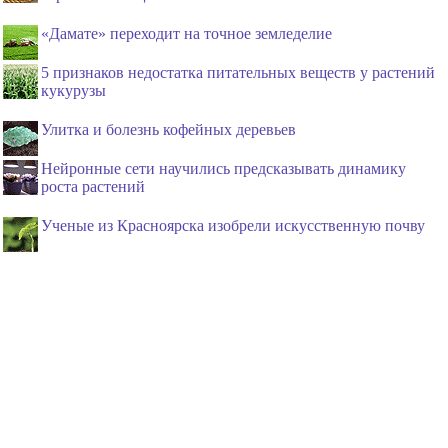
«Дамате» переходит на точное земледелие
5 признаков недостатка питательных веществ у растений
кукурузы
Улитка и болезнь кофейных деревьев
Нейронные сети научились предсказывать динамику
роста растений
Ученые из Красноярска изобрели искусственную почву