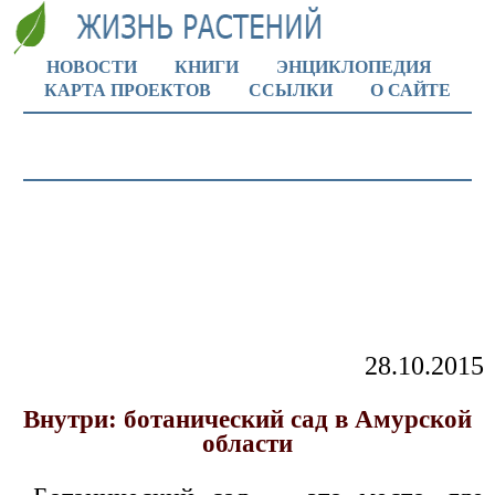
НОВОСТИ
КНИГИ
ЭНЦИКЛОПЕДИЯ
КАРТА ПРОЕКТОВ
ССЫЛКИ
О САЙТЕ
28.10.2015
Внутри: ботанический сад в Амурской
области