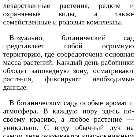
лекарственные растения, редкие и
охраняемые виды, а также
семейственные и родовые комплексы.
Визуально, ботанический сад
представляет собой огромную
территорию, где сосредоточена основная
масса растений. Каждый день работники
обходят заповедную зону, осматривают
растения, фиксируют необходимые
данные.
В ботаническом саду особые аромат и
атмосфера. В каждую пору здесь по-
своему красиво, а любое растение —
уникально. С виду обычный лук на
самом деле оказывается краснокнижным