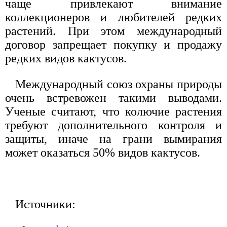
чаще привлекают внимание
коллекционеров и любителей редких
растений. При этом международный
договор запрещает покупку и продажу
редких видов кактусов.
Международный союз охраны природы
очень встревожен такими выводами.
Ученые считают, что колючие растения
требуют дополнительного контроля и
защиты, иначе на грани вымирания
может оказаться 50% видов кактусов.
Источники: