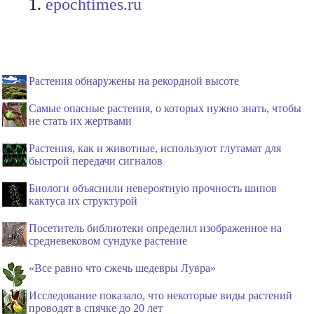
epochtimes.ru
Растения обнаружены на рекордной высоте
Самые опасные растения, о которых нужно знать, чтобы
не стать их жертвами
Растения, как и животные, используют глутамат для
быстрой передачи сигналов
Биологи объяснили невероятную прочность шипов
кактуса их структурой
Посетитель библиотеки определил изображенное на
средневековом сундуке растение
«Все равно что сжечь шедевры Лувра»
Исследование показало, что некоторые виды растений
проводят в спячке до 20 лет