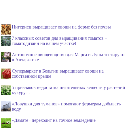
Нигериец выращивает овощи на ферме без почвы
7 классных советов для выращивания томатов –
томатодизайн на вашем участке!
Автономное овощеводство для Марса и Луны тестируют
в Антарктике
Супермаркет в Бельгии выращивает овощи на
собственной крыше
5 признаков недостатка питательных веществ у растений
кукурузы
«Ловушки для туманов» помогают фермерам добывать
воду
«Дамате» переходит на точное земледелие