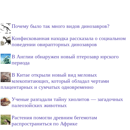
Почему было так много видов динозавров?
Конфискованная находка рассказала о социальном
поведении овирапторных динозавров
В Англии обнаружен новый птерозавр юрского
периода
В Китае открыли новый вид меловых
млекопитающих, который обладал чертами
плацентарных и сумчатых одновременно
Ученые разгадали тайну хиолитов — загадочных
палеозойских животных
Растения помогли древним бегемотам
распространиться по Африке