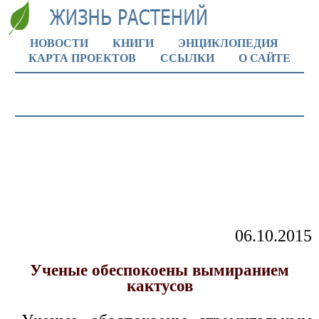
НОВОСТИ
КНИГИ
ЭНЦИКЛОПЕДИЯ
КАРТА ПРОЕКТОВ
ССЫЛКИ
О САЙТЕ
06.10.2015
Ученые обеспокоены вымиранием
кактусов