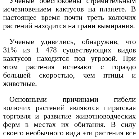
Ученые обеспокоены стремительным
исчезновением кактусов на планете. В
настоящее время почти треть колючих
растений находится на грани вымирания.
Ученые удивились, обнаружив, что
31% из 1 478 существующих видов
кактусов находится под угрозой. При
этом растения исчезают с гораздо
большей скоростью, чем птицы и
животные.
Основными причинами гибели
колючих растений являются пиратская
торговля и развитие животноводческих
ферм в местах их обитания. В силу
своего необычного вида эти растения все