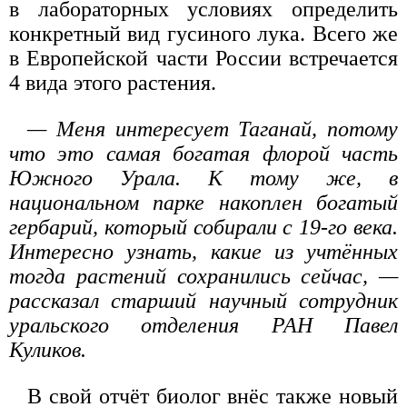
в лабораторных условиях определить
конкретный вид гусиного лука. Всего же
в Европейской части России встречается
4 вида этого растения.
— Меня интересует Таганай, потому
что это самая богатая флорой часть
Южного Урала. К тому же, в
национальном парке накоплен богатый
гербарий, который собирали с 19-го века.
Интересно узнать, какие из учтённых
тогда растений сохранились сейчас, —
рассказал старший научный сотрудник
уральского отделения РАН Павел
Куликов.
В свой отчёт биолог внёс также новый