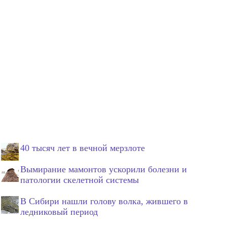
40 тысяч лет в вечной мерзлоте
Вымирание мамонтов ускорили болезни и
патологии скелетной системы
В Сибири нашли голову волка, жившего в
ледниковый период