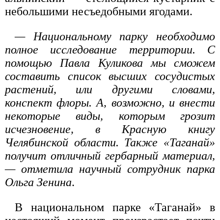
небольшими несъедобными ягодами.
— Национальному парку необходимо
полное исследование территории. С
помощью Павла Куликова мы сможем
составить список высших сосудистых
растений, или другими словами,
конспект флоры. А, возможно, и внести
некоторые виды, которым грозит
исчезновение, в Красную книгу
Челябинской области. Также «Таганай»
получит отличный гербарный материал,
— отметила научный сотрудник парка
Ольга Зенина
.
В национальном парке «Таганай» в