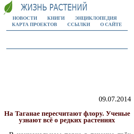
НОВОСТИ
КНИГИ
ЭНЦИКЛОПЕДИЯ
КАРТА ПРОЕКТОВ
ССЫЛКИ
О САЙТЕ
09.07.2014
На Таганае пересчитают флору. Ученые
узнают всё о редких растениях