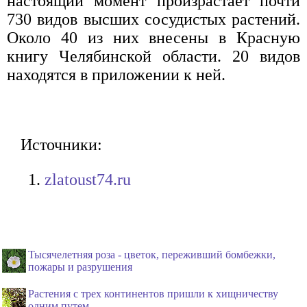
настоящий момент произрастает почти
730 видов высших сосудистых растений.
Около 40 из них внесены в Красную
книгу Челябинской области. 20 видов
находятся в приложении к ней.
Источники:
zlatoust74.ru
Тысячелетняя роза - цветок, переживший бомбежки,
пожары и разрушения
Растения с трех континентов пришли к хищничеству
одним путем