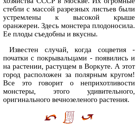
хозяйства СССР в Москве. Их огромные
стебли с массой разрезных листьев были
устремлены к высокой крыше
оранжереи. Здесь монстера плодоносила.
Ее плоды съедобны и вкусны.
Известен случай, когда соцветия -
початки с покрывальцами - появились и
на растении, растущем в Воркуте. А этот
город расположен за полярным кругом!
Все это говорит о неприхотливости
монстеры, этого удивительного,
оригинального вечнозеленого растения.