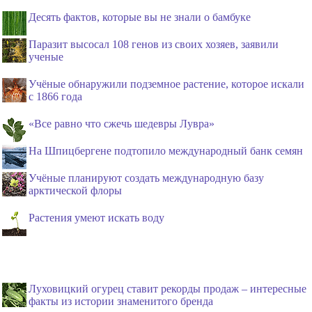
Десять фактов, которые вы не знали о бамбуке
Паразит высосал 108 генов из своих хозяев, заявили
ученые
Учёные обнаружили подземное растение, которое искали
с 1866 года
«Все равно что сжечь шедевры Лувра»
На Шпицбергене подтопило международный банк семян
Учёные планируют создать международную базу
арктической флоры
Растения умеют искать воду
Луховицкий огурец ставит рекорды продаж – интересные
факты из истории знаменитого бренда