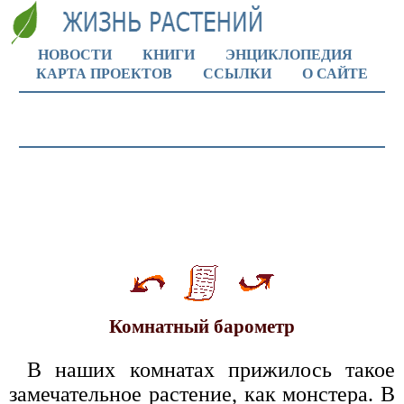
НОВОСТИ
КНИГИ
ЭНЦИКЛОПЕДИЯ
КАРТА ПРОЕКТОВ
ССЫЛКИ
О САЙТЕ
Комнатный барометр
В наших комнатах прижилось такое
замечательное растение, как монстера. В