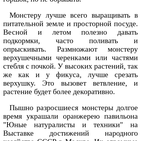
Монстеру лучше всего выращивать в
питательной земле и просторной посуде.
Весной и летом полезно давать
подкормки, часто поливать и
опрыскивать. Размножают монстеру
верхушечными черенками или частями
стебля с почкой. У высоких растений, так
же как и у фикуса, лучше срезать
верхушку. Это вызовет ветвление, и
растение будет более декоративно.
Пышно разросшиеся монстеры долгое
время украшали оранжерею павильона
"Юные натуралисты и техники" на
Выставке достижений народного