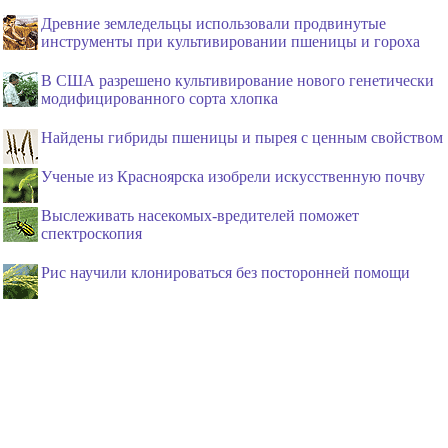
Древние земледельцы использовали продвинутые
инструменты при культивировании пшеницы и гороха
В США разрешено культивирование нового генетически
модифицированного сорта хлопка
Найдены гибриды пшеницы и пырея с ценным свойством
Ученые из Красноярска изобрели искусственную почву
Выслеживать насекомых-вредителей поможет
спектроскопия
Рис научили клонироваться без посторонней помощи