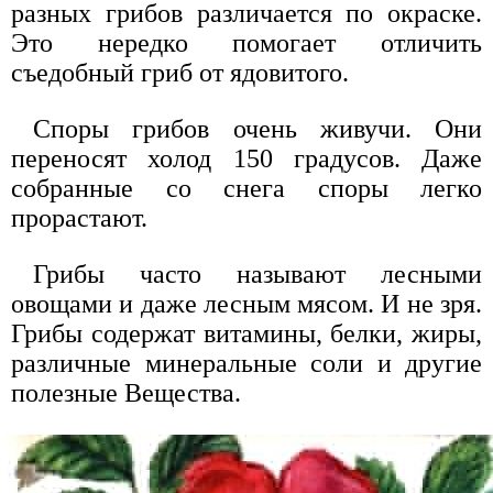
разных грибов различается по окраске.
Это нередко помогает отличить
съедобный гриб от ядовитого.
Споры грибов очень живучи. Они
переносят холод 150 градусов. Даже
собранные со снега споры легко
прорастают.
Грибы часто называют лесными
овощами и даже лесным мясом. И не зря.
Грибы содержат витамины, белки, жиры,
различные минеральные соли и другие
полезные Вещества.