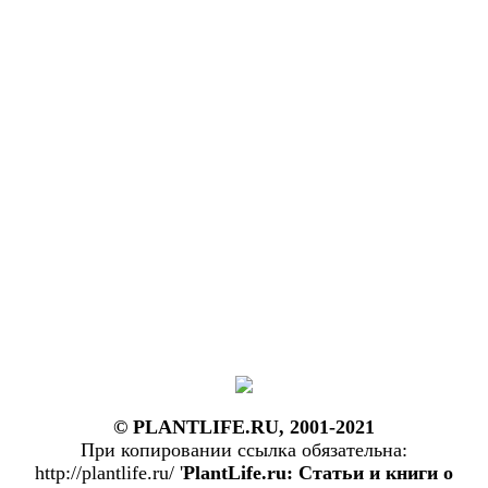
© PLANTLIFE.RU, 2001-2021
При копировании ссылка обязательна:
http://plantlife.ru/ '
PlantLife.ru: Статьи и книги о