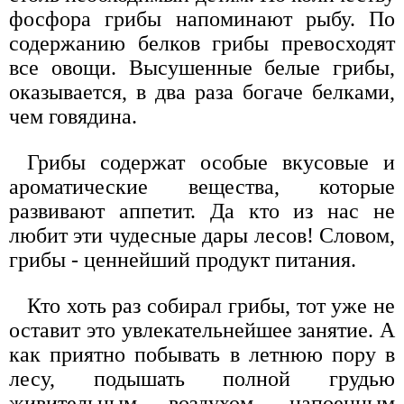
фосфора грибы напоминают рыбу. По
содержанию белков грибы превосходят
все овощи. Высушенные белые грибы,
оказывается, в два раза богаче белками,
чем говядина.
Грибы содержат особые вкусовые и
ароматические вещества, которые
развивают аппетит. Да кто из нас не
любит эти чудесные дары лесов! Словом,
грибы - ценнейший продукт питания.
Кто хоть раз собирал грибы, тот уже не
оставит это увлекательнейшее занятие. А
как приятно побывать в летнюю пору в
лесу, подышать полной грудью
живительным воздухом, напоенным