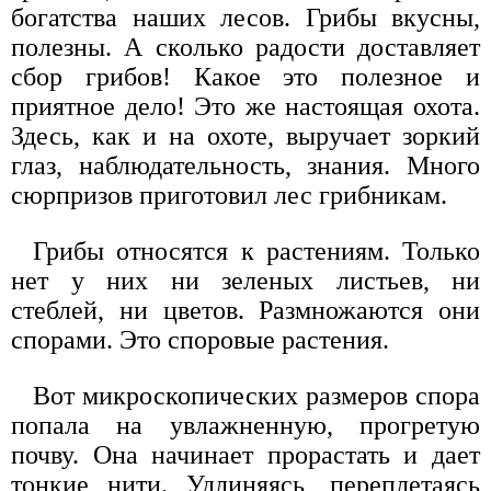
богатства наших лесов. Грибы вкусны,
полезны. А сколько радости доставляет
сбор грибов! Какое это полезное и
приятное дело! Это же настоящая охота.
Здесь, как и на охоте, выручает зоркий
глаз, наблюдательность, знания. Много
сюрпризов приготовил лес грибникам.
Грибы относятся к растениям. Только
нет у них ни зеленых листьев, ни
стеблей, ни цветов. Размножаются они
спорами. Это споровые растения.
Вот микроскопических размеров спора
попала на увлажненную, прогретую
почву. Она начинает прорастать и дает
тонкие нити. Удлиняясь, переплетаясь