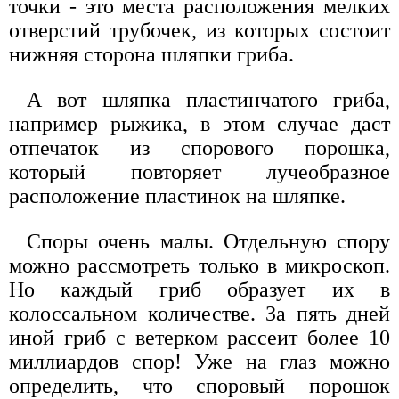
точки - это места расположения мелких
отверстий трубочек, из которых состоит
нижняя сторона шляпки гриба.
А вот шляпка пластинчатого гриба,
например рыжика, в этом случае даст
отпечаток из спорового порошка,
который повторяет лучеобразное
расположение пластинок на шляпке.
Споры очень малы. Отдельную спору
можно рассмотреть только в микроскоп.
Но каждый гриб образует их в
колоссальном количестве. За пять дней
иной гриб с ветерком рассеит более 10
миллиардов спор! Уже на глаз можно
определить, что споровый порошок