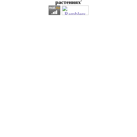
растениях
'