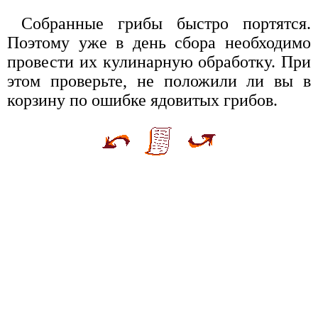
Собранные грибы быстро портятся.
Поэтому уже в день сбора необходимо
провести их кулинарную обработку. При
этом проверьте, не положили ли вы в
корзину по ошибке ядовитых грибов.