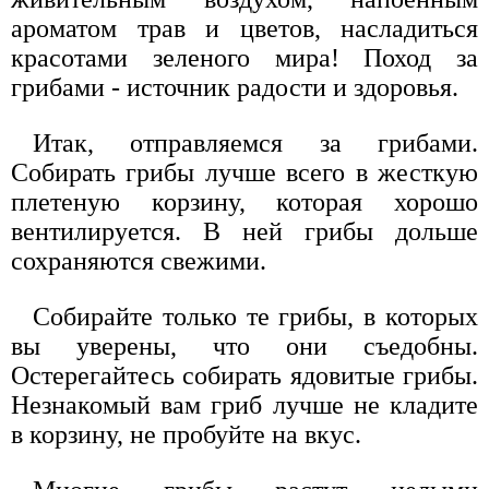
ароматом трав и цветов, насладиться
красотами зеленого мира! Поход за
грибами - источник радости и здоровья.
Итак, отправляемся за грибами.
Собирать грибы лучше всего в жесткую
плетеную корзину, которая хорошо
вентилируется. В ней грибы дольше
сохраняются свежими.
Собирайте только те грибы, в которых
вы уверены, что они съедобны.
Остерегайтесь собирать ядовитые грибы.
Незнакомый вам гриб лучше не кладите
в корзину, не пробуйте на вкус.