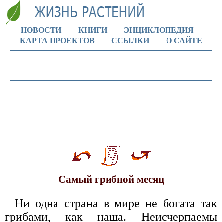
НОВОСТИ
КНИГИ
ЭНЦИКЛОПЕДИЯ
КАРТА ПРОЕКТОВ
ССЫЛКИ
О САЙТЕ
Самый грибной месяц
Ни одна страна в мире не богата так
грибами, как наша. Неисчерпаемы