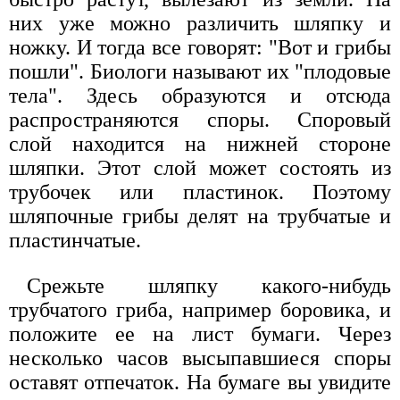
них уже можно различить шляпку и
ножку. И тогда все говорят: "Вот и грибы
пошли". Биологи называют их "плодовые
тела". Здесь образуются и отсюда
распространяются споры. Споровый
слой находится на нижней стороне
шляпки. Этот слой может состоять из
трубочек или пластинок. Поэтому
шляпочные грибы делят на трубчатые и
пластинчатые.
Срежьте шляпку какого-нибудь
трубчатого гриба, например боровика, и
положите ее на лист бумаги. Через
несколько часов высыпавшиеся споры
оставят отпечаток. На бумаге вы увидите