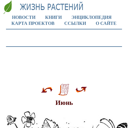
НОВОСТИ
КНИГИ
ЭНЦИКЛОПЕДИЯ
КАРТА ПРОЕКТОВ
ССЫЛКИ
О САЙТЕ
Июнь