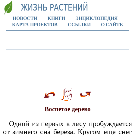
НОВОСТИ
КНИГИ
ЭНЦИКЛОПЕДИЯ
КАРТА ПРОЕКТОВ
ССЫЛКИ
О САЙТЕ
Воспетое дерево
Одной из первых в лесу пробуждается
от зимнего сна береза. Кругом еще снег