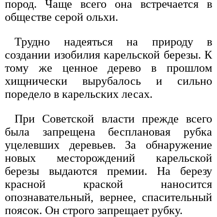
пород. Чаще всего она встречается в
обществе серой ольхи.
Трудно надеяться на природу в
создании изобилия карельской березы. К
тому же ценное дерево в прошлом
хищнически вырубалось и сильно
поредело в карельских лесах.
При Советской власти прежде всего
была запрещена бесплановая рубка
уцелевших деревьев. За обнаружение
новых месторождений карельской
березы выдаются премии. На березу
красной краской наносится
опознавательный, вернее, спасительный
поясок. Он строго запрещает рубку.