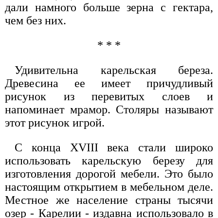
дали намного больше зерна с гектара,
чем без них.
* * *
Удивительна карельская береза.
Древесина ее имеет причудливый
рисунок из перевитых слоев и
напоминает мрамор. Столяры называют
этот рисунок игрой.
С конца XVIII века стали широко
использовать карельскую березу для
изготовления дорогой мебели. Это было
настоящим открытием в мебельном деле.
Местное же население страны тысячи
озер - Карелии - издавна использовало в