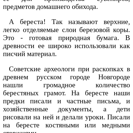
предметов домашнего обихода.
А береста! Так называют верхние,
легко отделяемые слои березовой коры.
Это - готовая природная бумага. В
древности ее широко использовали как
писчий материал.
Советские археологи при раскопках в
древнем русском городе Новгороде
нашли громадное количество
берестяных грамот. На бересте наши
предки писали и частные письма, и
хозяйственные документы, а дети
рисовали на ней и делали уроки. Писали
на бересте костяными или медными
стержнями.