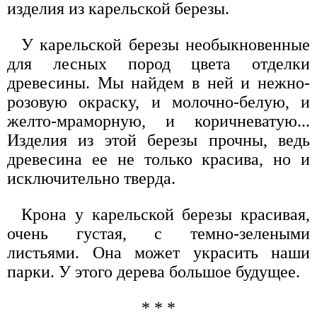
изделия из карельской березы.
У карельской березы необыкновенные
для лесных пород цвета отделки
древесины. Мы найдем в ней и нежно-
розовую окраску, и молочно-белую, и
желто-мраморную, и коричневатую...
Изделия из этой березы прочны, ведь
древесина ее не только красива, но и
исключительно тверда.
Крона у карельской березы красивая,
очень густая, с темно-зелеными
листьями. Она может украсить наши
парки. У этого дерева большое будущее.
* * *