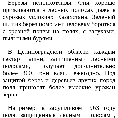
Березы неприхотливы. Они хорошо
приживаются в лесных полосах даже в
суровых условиях Казахстана. Зеленый
щит из берез помогает человеку бороться
с эрозией почвы на полях, с засухами,
пыльными бурями.
В Целиноградской области каждый
гектар пашни, защищенный лесными
полосами, получает дополнительно
более 300 тонн влаги ежегодно. Под
защитой берез и деревьев других пород
поля приносят более высокие урожаи
зерна.
Например, в засушливом 1963 году
поля, защищенные лесными полосами,