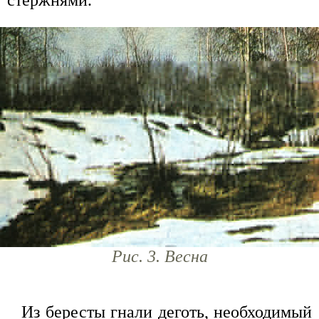
Рис. 3. Весна
Из бересты гнали деготь, необходимый