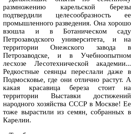
размножению карельской березы
подтвердили целесообразность ее
промышленного разведения. Она хорошо
взошла и в Ботаническом саду
Петрозаводского университета, и на
территории Онежского завода в
Петрозаводске, и в Учебноопытном
лесхозе Лесотехнической академии...
Редкостные сеянцы переслали даже в
Подмосковье, где они отлично растут. А
какая красавица береза стоит на
территории Выставки достижений
народного хозяйства СССР в Москве! Ее
тоже вырастили из семян, собранных в
Карелии.