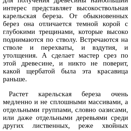
интерес представляет высокоствольная
карельская береза. От обыкновенных
берез она отличается темной корой с
глубокими трещинами, которые высоко
поднимаются по стволу. Встречаются на
стволе и перехваты, и вздутия, и
утолщения. А сделает мастер срез по
этой древесине, и никто не поверит,
какой щербатой была эта красавица
раньше.
Растет карельская береза очень
медленно и не сплошными массивами, а
отдельными группами, словно оазисами,
или даже отдельными деревьями среди
других лиственных, реже хвойных