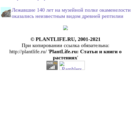
Лежавшие 140 лет на музейной полке окаменелости
оказались неизвестным видом древней рептилии
© PLANTLIFE.RU, 2001-2021
При копировании ссылка обязательна:
http://plantlife.ru/ '
PlantLife.ru: Статьи и книги о
растениях
'