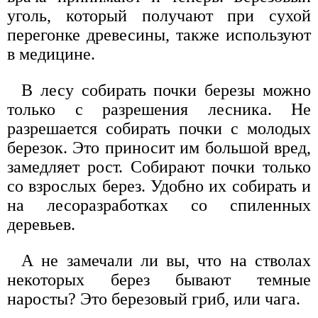
уголь, который получают при сухой
перегонке древесины, также используют
в медицине.
В лесу собирать почки березы можно
только с разрешения лесника. Не
разрешается собирать почки с молодых
березок. Это приносит им большой вред,
замедляет рост. Собирают почки только
со взрослых берез. Удобно их собирать и
на лесоразработках со спиленных
деревьев.
А не замечали ли вы, что на стволах
некоторых берез бывают темные
наросты? Это березовый гриб, или чага.