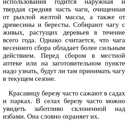
использования годится наружная и
твердая средняя часть чаги, очищенная
от рыхлой желтой массы, а также от
древесины и бересты. Собирают чагу с
живых, растущих деревьев в течение
всего года. Однако считается, что чага
весеннего сбора обладает более сильным
действием. Перед сбором в местной
аптеке или на заготовительном пункте
надо узнать, будут ли там принимать чагу
в текущем сезоне.
Красавицу березу часто сажают в садах
и парках. В селах березу часто можно
увидеть заботливо склоненной над
избами. Она словно охраняет их.