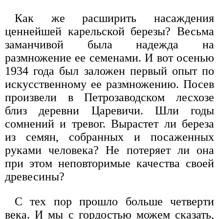
Как же расширить насаждения
ценнейшей карельской березы? Весьма
заманчивой была надежда на
размножение ее семенами. И вот осенью
1934 года был заложен первый опыт по
искусственному ее размножению. Посев
произвели в Петрозаводском лесхозе
близ деревни Царевичи. Шли годы
сомнений и тревог. Вырастет ли береза
из семян, собранных и посаженных
руками человека? Не потеряет ли она
при этом неповторимые качества своей
древесины?
С тех пор прошло больше четверти
века. И мы с гордостью можем сказать,