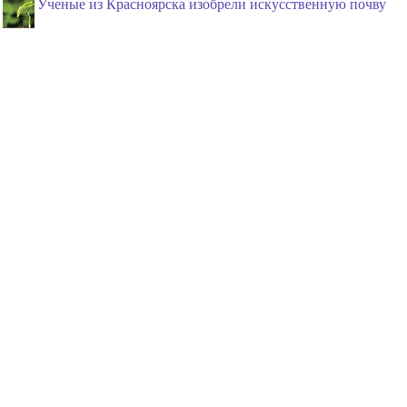
Ученые из Красноярска изобрели искусственную почву