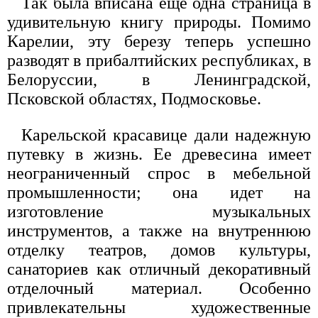
Так была вписана еще одна страница в
удивительную книгу природы. Помимо
Карелии, эту березу теперь успешно
разводят в прибалтийских республиках, в
Белоруссии, в Ленинградской,
Псковской областях, Подмосковье.
Карельской красавице дали надежную
путевку в жизнь. Ее древесина имеет
неограниченный спрос в мебельной
промышленности; она идет на
изготовление музыкальных
инструментов, а также на внутреннюю
отделку театров, домов культуры,
санаториев как отличный декоративный
отделочный материал. Особенно
привлекательны художественные