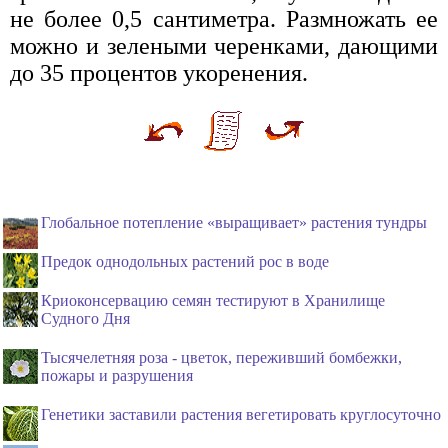
не более 0,5 сантиметра. Размножать ее
можно и зелеными черенками, дающими
до 35 процентов укоренения.
Глобальное потепление «выращивает» растения тундры
Предок однодольных растений рос в воде
Криоконсервацию семян тестируют в Хранилище
Судного Дня
Тысячелетняя роза - цветок, переживший бомбежки,
пожары и разрушения
Генетики заставили растения вегетировать круглосуточно