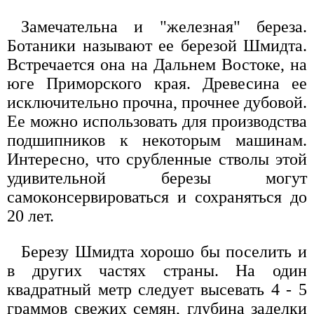
Замечательна и "железная" береза.
Ботаники называют ее березой Шмидта.
Встречается она на Дальнем Востоке, на
юге Приморского края. Древесина ее
исключительно прочна, прочнее дубовой.
Ее можно использовать для производства
подшипников к некоторым машинам.
Интересно, что срубленные стволы этой
удивительной березы могут
самоконсервироваться и сохраняться до
20 лет.
Березу Шмидта хорошо бы поселить и
в других частях страны. На один
квадратный метр следует высевать 4 - 5
граммов свежих семян, глубина заделки