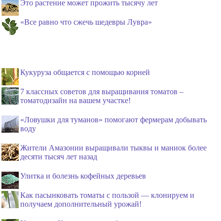
Это растение может прожить тысячу лет
«Все равно что сжечь шедевры Лувра»
Кукуруза общается с помощью корней
7 классных советов для выращивания томатов –
томатодизайн на вашем участке!
«Ловушки для туманов» помогают фермерам добывать
воду
Жители Амазонии выращивали тыквы и маниок более
десяти тысяч лет назад
Улитка и болезнь кофейных деревьев
Как пасынковать томаты с пользой — клонируем и
получаем дополнительный урожай!