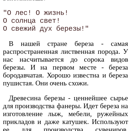
"О лес! О жизнь! 

О солнца свет! 

В нашей стране береза - самая
распространенная лиственная порода. У
нас насчитывается до сорока видов
березы. И на первом месте - береза
бородавчатая. Хорошо известна и береза
пушистая. Они очень схожи.
Древесина березы - ценнейшее сырье
для производства фанеры. Идет береза на
изготовление лыж, мебели, ружейных
прикладов и даже катушек. Используют
ее для производства сувениров,