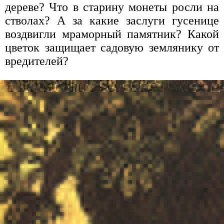
дереве? Что в старину монеты росли на
стволах? А за какие заслуги гусенице
воздвигли мраморный памятник? Какой
цветок защищает садовую землянику от
вредителей?