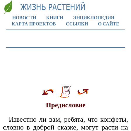
НОВОСТИ
КНИГИ
ЭНЦИКЛОПЕДИЯ
КАРТА ПРОЕКТОВ
ССЫЛКИ
О САЙТЕ
Предисловие
Известно ли вам, ребята, что конфеты,
словно в доброй сказке, могут расти на