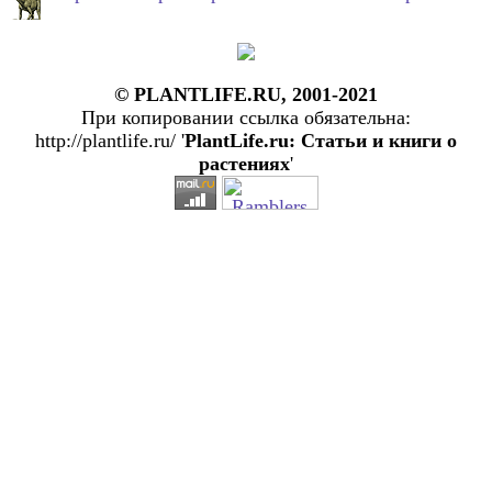
© PLANTLIFE.RU, 2001-2021
При копировании ссылка обязательна:
http://plantlife.ru/ '
PlantLife.ru: Статьи и книги о
растениях
'