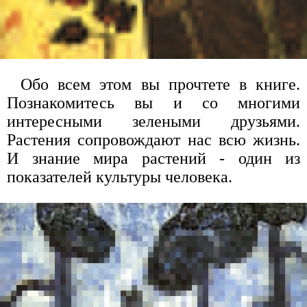
Обо всем этом вы прочтете в книге.
Познакомитесь вы и со многими
интересными зелеными друзьями.
Растения сопровождают нас всю жизнь.
И знание мира растений - один из
показателей культуры человека.