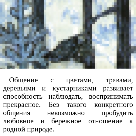
Общение с цветами, травами,
деревьями и кустарниками развивает
способность наблюдать, воспринимать
прекрасное. Без такого конкретного
общения невозможно пробудить
любовное и бережное отношение к
родной природе.