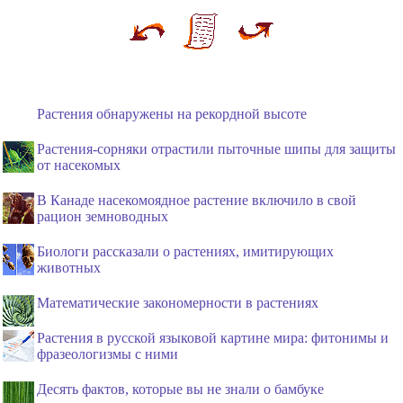
Растения обнаружены на рекордной высоте
Растения-сорняки отрастили пыточные шипы для защиты
от насекомых
В Канаде насекомоядное растение включило в свой
рацион земноводных
Биологи рассказали о растениях, имитирующих
животных
Математические закономерности в растениях
Растения в русской языковой картине мира: фитонимы и
фразеологизмы с ними
Десять фактов, которые вы не знали о бамбуке