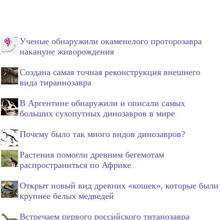
Ученые обнаружили окаменелого проторозавра
накануне живорождения
Создана самая точная реконструкция внешнего
вида тираннозавра
В Аргентине обнаружили и описали самых
больших сухопутных динозавров в мире
Почему было так много видов динозавров?
Растения помогли древним бегемотам
распространиться по Африке
Открыт новый вид древних «кошек», которые были
крупнее белых медведей
Встречаем первого российского титанозавра