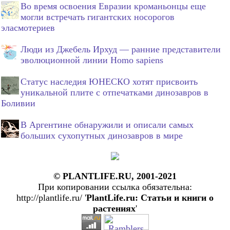
Во время освоения Евразии кроманьонцы еще
могли встречать гигантских носорогов
эласмотериев
Люди из Джебель Ирхуд — ранние представители
эволюционной линии Homo sapiens
Статус наследия ЮНЕСКО хотят присвоить
уникальной плите с отпечатками динозавров в
Боливии
В Аргентине обнаружили и описали самых
больших сухопутных динозавров в мире
© PLANTLIFE.RU, 2001-2021
При копировании ссылка обязательна:
http://plantlife.ru/ '
PlantLife.ru: Статьи и книги о
растениях
'