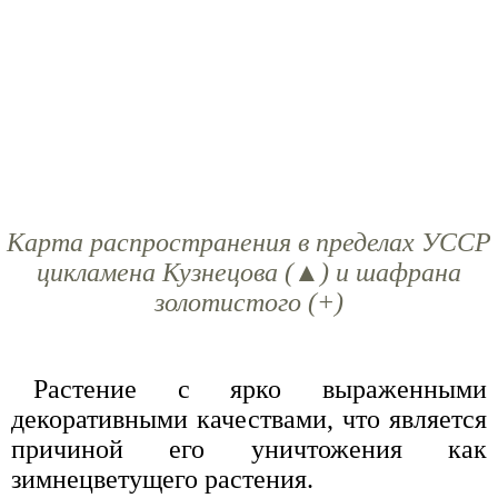
Карта распространения в пределах УССР
цикламена Кузнецова (▲) и шафрана
золотистого (+)
Растение с ярко выраженными
декоративными качествами, что является
причиной его уничтожения как
зимнецветущего растения.