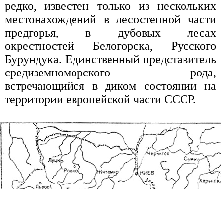
редко, известен только из нескольких
местонахождений в лесостепной части
предгорья, в дубовых лесах
окрестностей Белогорска, Русского
Бурундука. Единственный представитель
средиземноморского рода,
встречающийся в диком состоянии на
территории европейской части СССР.