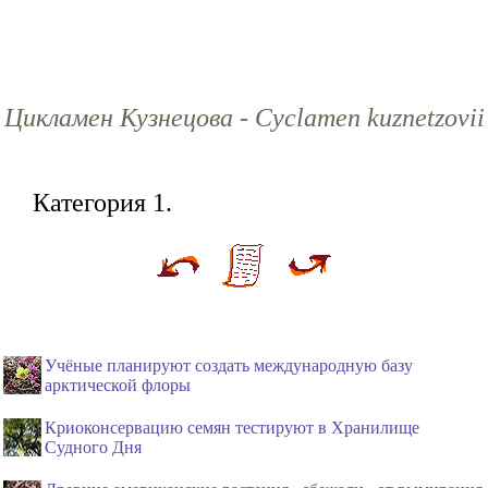
Цикламен Кузнецова - Cyclamen kuznetzovii
Категория 1.
Учёные планируют создать международную базу
арктической флоры
Криоконсервацию семян тестируют в Хранилище
Судного Дня