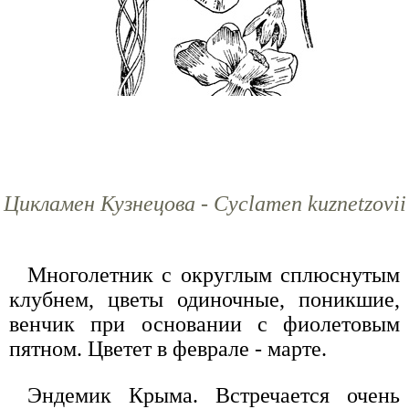
Цикламен Кузнецова - Cyclamen kuznetzovii
Многолетник с округлым сплюснутым
клубнем, цветы одиночные, поникшие,
венчик при основании с фиолетовым
пятном. Цветет в феврале - марте.
Эндемик Крыма. Встречается очень