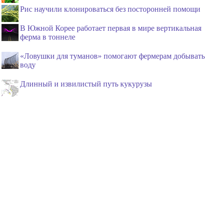
Рис научили клонироваться без посторонней помощи
В Южной Корее работает первая в мире вертикальная
ферма в тоннеле
«Ловушки для туманов» помогают фермерам добывать
воду
Длинный и извилистый путь кукурузы