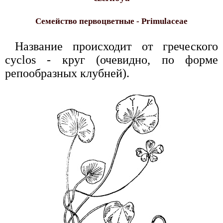
Семейство первоцветные - Primulaceae
Название происходит от греческого
cyclos - круг (очевидно, по форме
репообразных клубней).