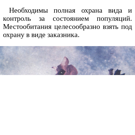
Необходимы полная охрана вида и
контроль за состоянием популяций.
Местообитания целесообразно взять под
охрану в виде заказника.